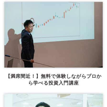
【満席間近！】無料で体験しながらプロか
ら学べる投資入門講座