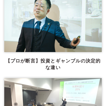
【プロが断言】投資とギャンブルの決定的
な違い