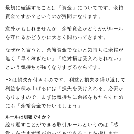
最初に確認することは「資金」についてです。余裕
資金ですか？というのが質問になります。
意外かもしれませんが、余裕資金かどうかがルール
を守れるかどうかに大きく関わってきます。
なぜかと言うと、余裕資金でないと気持ちに余裕が
無く「早く稼ぎたい」「絶対損は受入れられない」
という気持ちが強くなりすぎるからです。
FXは損失が付きものです。利益と損失を繰り返して
利益を積み上げるには「損失を受け入れる」必要が
ありますので、まずは気持ちに余裕をもたらすため
にも「余裕資金で行いましょう」
ルールは明確ですか？
繰り返すことができる取引ルールというのは「感
覚」を含まず誰がやってもできることを指します。