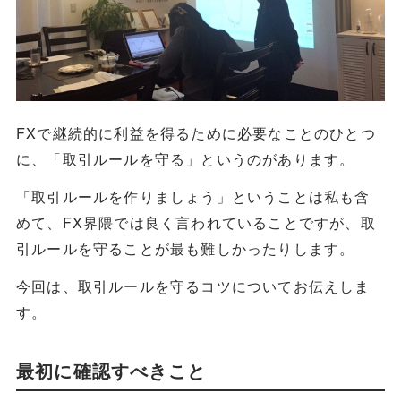
FXで継続的に利益を得るために必要なことのひとつ
に、「取引ルールを守る」というのがあります。
「取引ルールを作りましょう」ということは私も含
めて、FX界隈では良く言われていることですが、取
引ルールを守ることが最も難しかったりします。
今回は、取引ルールを守るコツについてお伝えしま
す。
最初に確認すべきこと