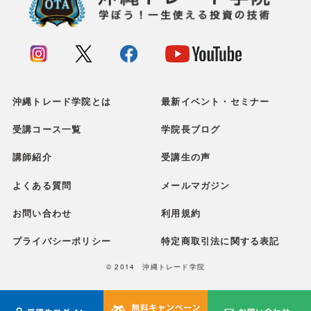
沖縄トレード学院とは
最新イベント・セミナー
受講コース一覧
学院長ブログ
講師紹介
受講生の声
よくある質問
メールマガジン
お問い合わせ
利用規約
プライバシーポリシー
特定商取引法に関する表記
© 2014 沖縄トレード学院