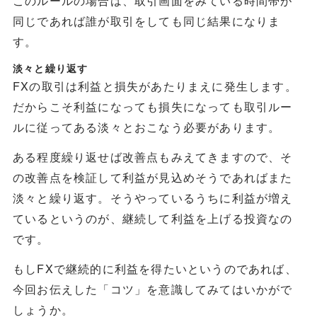
このルールの場合は、取引画面をみている時間帯が
同じであれば誰が取引をしても同じ結果になりま
す。
淡々と繰り返す
FXの取引は利益と損失があたりまえに発生します。
だからこそ利益になっても損失になっても取引ルー
ルに従ってある淡々とおこなう必要があります。
ある程度繰り返せば改善点もみえてきますので、そ
の改善点を検証して利益が見込めそうであればまた
淡々と繰り返す。そうやっているうちに利益が増え
ているというのが、継続して利益を上げる投資なの
です。
もしFXで継続的に利益を得たいというのであれば、
今回お伝えした「コツ」を意識してみてはいかがで
しょうか。