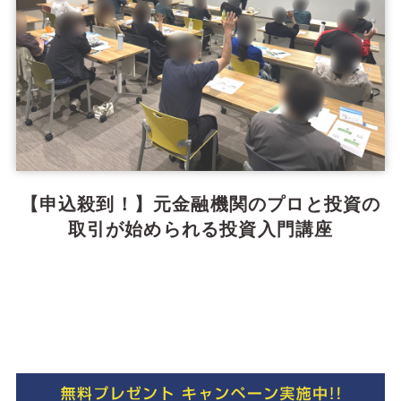
【申込殺到！】元金融機関のプロと投資の
取引が始められる投資入門講座