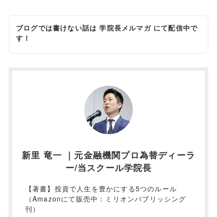
ブログでは書けない話は
学院長メルマガ
にて配信中で
す！
新里 竜一 ｜元金融機関プロ為替ディーラ
ー/当スクール学院長
【著書】投資で人生を豊かにする5つのルール
（Amazonにて販売中：ミリオンパブリッシング
刊）