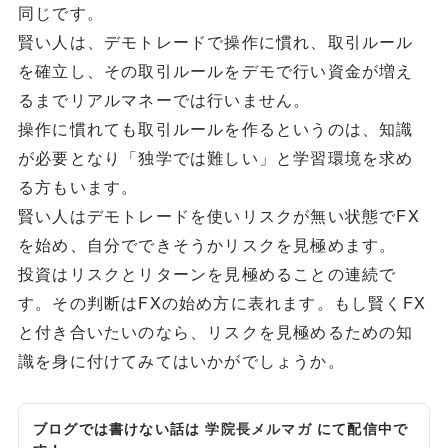
同じです。
賢い人は、デモトレードで操作に慣れ、取引ルール
を確立し、その取引ルールをデモで行い資金が増え
るまでリアルマネーでは行いません。
操作に慣れても取引ルールを作るというのは、知識
が必要となり「独学では難しい」と学習環境を求め
る方もいます。
賢い人はデモトレードを使いリスクが無い状態でFX
を始め、自分でできそうかリスクを見極めます。
投資はリスクとリターンを見極めることの連続で
す。その判断はFXの始め方に表れます。もし賢くFX
と付き合いたいのなら、リスクを見極めるための知
識を身に付けてみてはいかがでしょうか。
ブログでは書けない話は
学院長メルマガ
にて配信中で