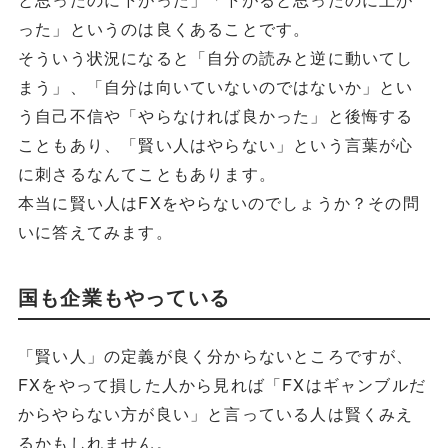
った」というのは良くあることです。
そういう状況になると「自分の読みと逆に動いてし
まう」、「自分は向いていないのではないか」とい
う自己不信や「やらなければ良かった」と後悔する
こともあり、「賢い人はやらない」という言葉が心
に刺さるなんてこともあります。
本当に賢い人はFXをやらないのでしょうか？その問
いに答えてみます。
国も企業もやっている
「賢い人」の定義が良く分からないところですが、
FXをやって損した人から見れば「FXはギャンブルだ
からやらない方が良い」と言っている人は賢くみえ
るかもしれません。