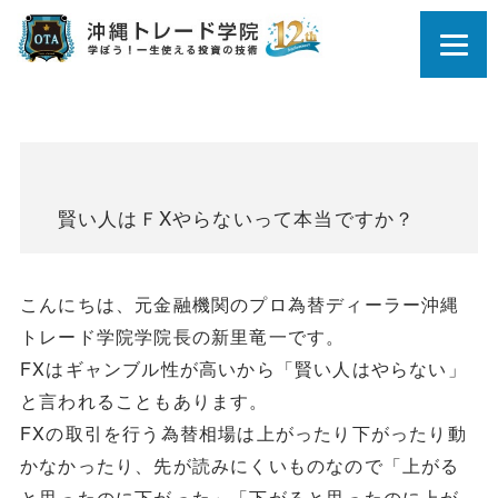
賢い人はＦXやらないって本当ですか？
こんにちは、元金融機関のプロ為替ディーラー沖縄
トレード学院学院長の新里竜一です。
FXはギャンブル性が高いから「賢い人はやらない」
と言われることもあります。
FXの取引を行う為替相場は上がったり下がったり動
かなかったり、先が読みにくいものなので「上がる
と思ったのに下がった」「下がると思ったのに上が