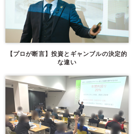
【プロが断言】投資とギャンブルの決定的
な違い