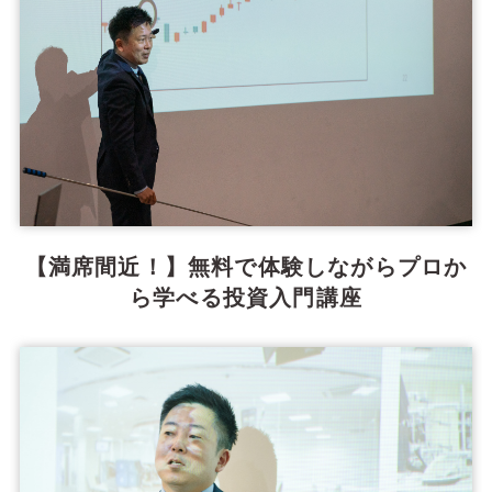
【満席間近！】無料で体験しながらプロか
ら学べる投資入門講座