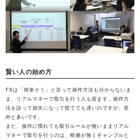
賢い人の始め方
FXは「簡単そう」と言って操作方法も分からないま
ま、リアルマネーで取引を行う人も居ます。操作方
法を誤って損失になって慌てても遅いのですが、意
外と多いです。
また、操作に慣れても取引ルールが無いままリアル
マネーで取引を行うのは、根拠が無くギャンブルと