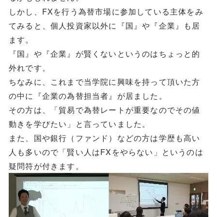
しかし、FXを行う為替市場に参加している主体をみ
てみると、個人投資家以外に『国』や『企業』も居
ます。
『国』や『企業』が賢くないというのはちょっと的
外れです。
ちなみに、これまで当学院に興味を持って頂いた方
の中に『企業の為替担当者』が居ました。
その方は、「貿易で為替レートが重要なのでその値
動きを学びたい」と言っていました。
また、国や銀行（ファンド）などの方は学歴も高い
人も多いので「賢い人はFXをやらない」というのは
疑問符が付きます。