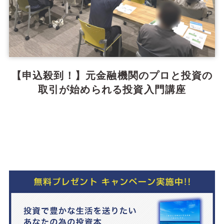
【申込殺到！】元金融機関のプロと投資の
取引が始められる投資入門講座