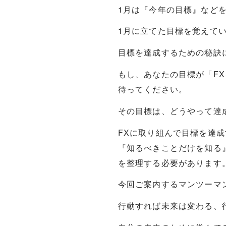
1月は『今年の目標』など
1月に立てた目標を覚えて
目標を達成するための秘訣
もし、あなたの目標が「F
待ってください。
その目標は、どうやって達
FXに取り組んで目標を達
『知るべきことだけを知る
を整理する必要があります
今回ご案内するマンツーマ
行動すれば未来は変わる、