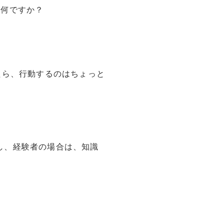
は何ですか？
たら、行動するのはちょっと
し、経験者の場合は、知識