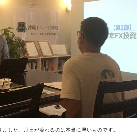
わりました。月日が流れるのは本当に早いものです。