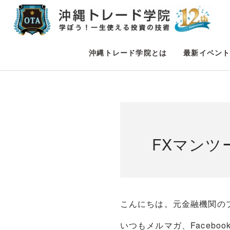
沖縄トレード学院とは
最新イベン
FXマンツ
こんにちは。元金融機関の
いつもメルマガ、Faceb