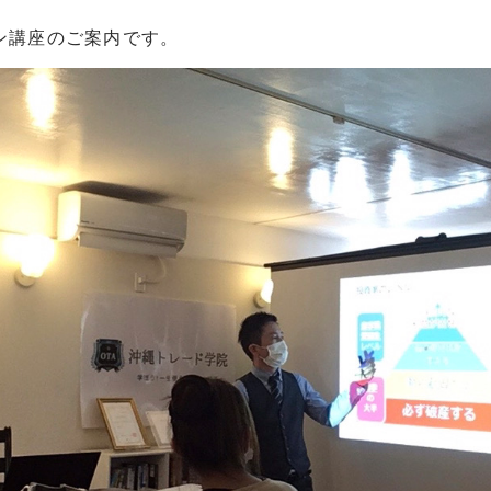
ン講座のご案内です。