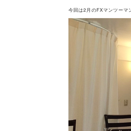
今回は2月のFXマンツーマ