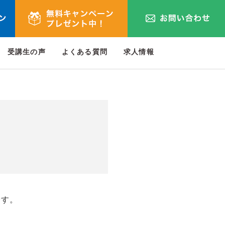
受講生の声
よくある質問
求人情報
です。