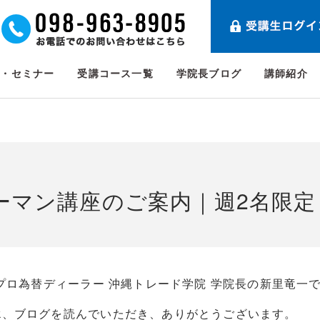
ト・セミナー
受講コース一覧
学院長ブログ
講師紹介
ーマン講座のご案内｜週2名限定
プロ為替ディーラー 沖縄トレード学院 学院長の新里竜一
ook、ブログを読んでいただき、ありがとうございます。