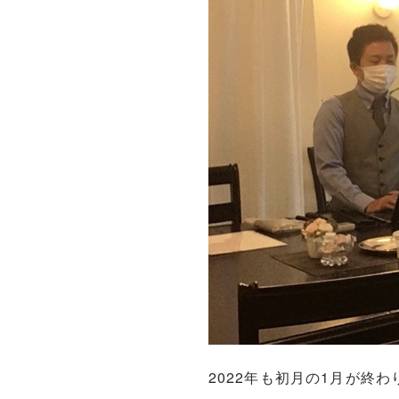
2022年も初月の1月が終