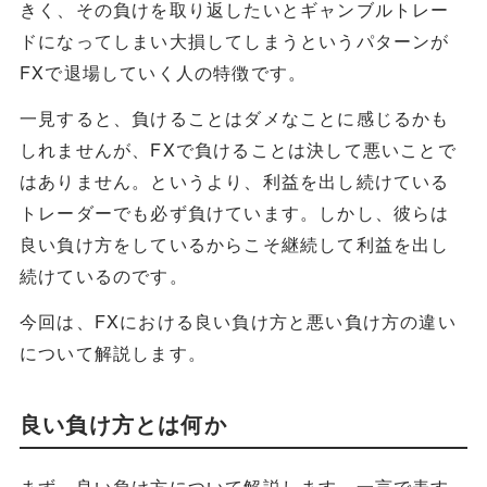
きく、その負けを取り返したいとギャンブルトレー
ドになってしまい大損してしまうというパターンが
FXで退場していく人の特徴です。
一見すると、負けることはダメなことに感じるかも
しれませんが、FXで負けることは決して悪いことで
はありません。というより、利益を出し続けている
トレーダーでも必ず負けています。しかし、彼らは
良い負け方をしているからこそ継続して利益を出し
続けているのです。
今回は、FXにおける良い負け方と悪い負け方の違い
について解説します。
良い負け方とは何か
まず、良い負け方について解説します。一言で表す