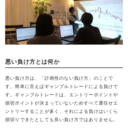
悪い負け方とは何か
悪い負け方は、「計画性のない負け方」のことで
す。簡単に言えばギャンブルトレードによる負けで
す。ギャンブルトレードは、エントリーポイントや
損切ポイントが決まっていないためすべて運任せエ
ントリーすることが多く、それによる負けはいくら
損切りできたとしても良い負け方ではありません。