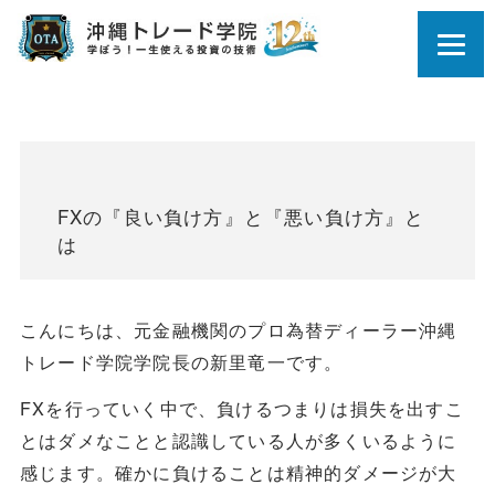
FXの『良い負け方』と『悪い負け方』と
は
こんにちは、元金融機関のプロ為替ディーラー沖縄
トレード学院学院長の新里竜一です。
FXを行っていく中で、負けるつまりは損失を出すこ
とはダメなことと認識している人が多くいるように
感じます。確かに負けることは精神的ダメージが大