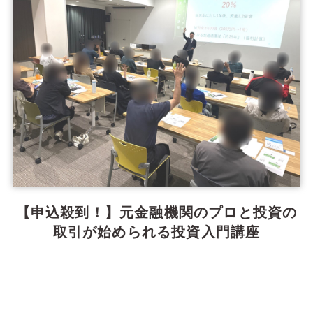
【申込殺到！】元金融機関のプロと投資の
取引が始められる投資入門講座