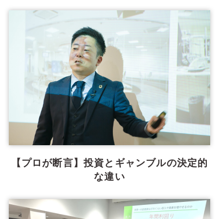
【プロが断言】投資とギャンブルの決定的
な違い