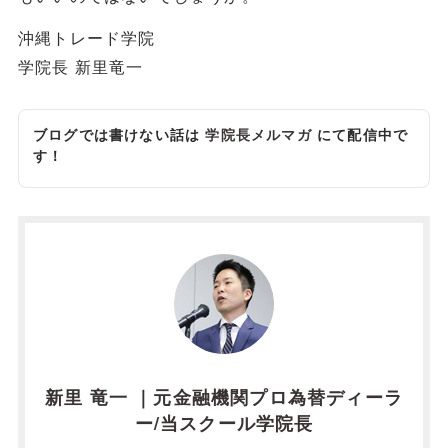
沖縄トレード学院
学院長 新里竜一
ブログでは書けない話は
学院長メルマガ
にて配信中で
す！
新里 竜一 ｜元金融機関プロ為替ディーラ
ー/当スクール学院長