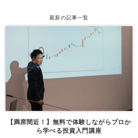
最新の記事一覧
【満席間近！】無料で体験しながらプロか
ら学べる投資入門講座