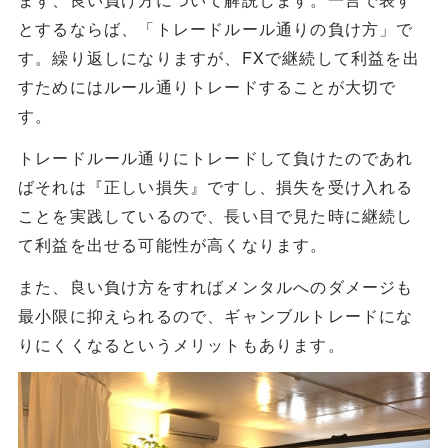
とするならば、「トレードルール通りの負け方」で
す。繰り返しになりますが、FXで継続して利益を出
すためにはルール通りトレードすることが大切で
す。
トレードルール通りにトレードして負けたのであれ
ばそれは『正しい損失』ですし、損失を受け入れる
ことを実践しているので、長い目で見た時に継続し
て利益を出せる可能性が高くなります。
また、良い負け方をすればメンタルへのダメージも
最小限に抑えられるので、ギャンブルトレードにな
りにくくなるというメリットもあります。