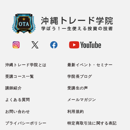
沖縄トレード学院とは
最新イベント・セミナー
受講コース一覧
学院長ブログ
講師紹介
受講生の声
よくある質問
メールマガジン
お問い合わせ
利用規約
プライバシーポリシー
特定商取引法に関する表記