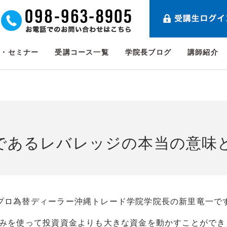
ト・セミナー
受講コース一覧
学院長ブログ
講師紹介
力であるレバレッジの本当の意味
プロ為替ディーラー沖縄トレード学院学院長の新里竜一で
組みを使って投資資金よりも大きな資金を動かすことができ