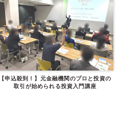
【申込殺到！】元金融機関のプロと投資の
取引が始められる投資入門講座