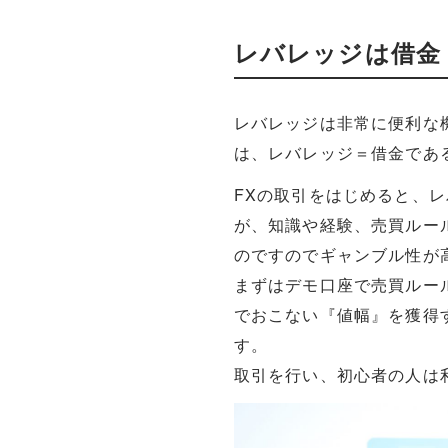
レバレッジは借金
レバレッジは非常に便利な
は、レバレッジ＝借金であ
FXの取引をはじめると、
が、知識や経験、売買ルー
のですのでギャンブル性が
まずはデモ口座で売買ルー
でおこない『値幅』を獲得
す。
取引を行い、初心者の人は