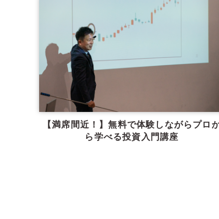
【満席間近！】無料で体験しながらプロ
ら学べる投資入門講座