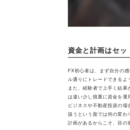
資金と計画はセッ
FX初心者は、まず自分の
ル通りにトレードできるよ
また、経験者で上手く結果
は違い少し慎重に資金を運
ビジネスや不動産投資の場
扱うという面では何の変わ
計画があるからこそ、目の