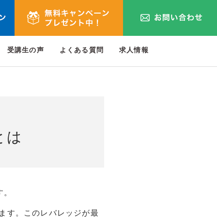
受講生の声
よくある質問
求人情報
とは
す。
ます。このレバレッジが最