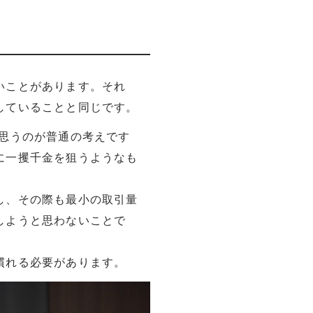
いことがあります。それ
していることと同じです。
思うのが普通の考えです
に一攫千金を狙うようなも
し、その際も最小の取引量
しようと思わないことで
慣れる必要があります。