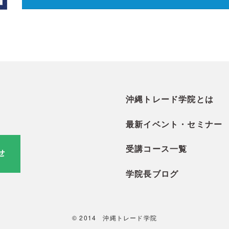
沖縄トレード学院とは
最新イベント・セミナー
受講コース一覧
学院長ブログ
© 2014 沖縄トレード学院