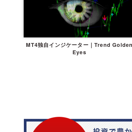
MT4独自インジケーター｜Trend Golde
Eyes