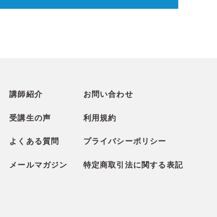
講師紹介
お問い合わせ
受講生の声
利用規約
よくある質問
プライバシーポリシー
メールマガジン
特定商取引法に関する表記