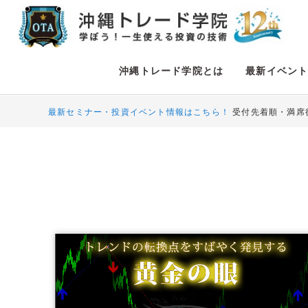
沖縄トレード学院とは
最新イベン
最新セミナー・投資イベント情報はこちら！
受付先着順・満席