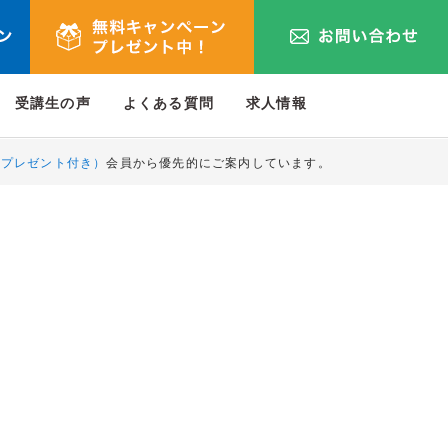
受講生の声
よくある質問
求人情報
典プレゼント付き）
会員から優先的にご案内しています。