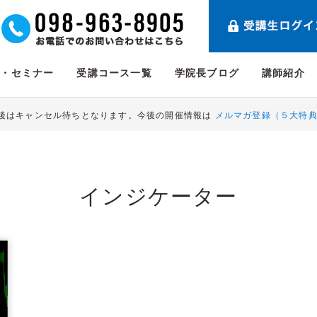
ト・セミナー
受講コース一覧
学院長ブログ
講師紹介
後はキャンセル待ちとなります。今後の開催情報は
メルマガ登録（５大特
インジケーター