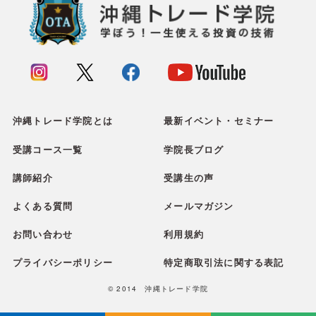
沖縄トレード学院とは
最新イベント・セミナー
受講コース一覧
学院長ブログ
講師紹介
受講生の声
よくある質問
メールマガジン
お問い合わせ
利用規約
プライバシーポリシー
特定商取引法に関する表記
© 2014 沖縄トレード学院