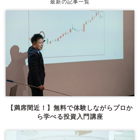
最新の記事一覧
【満席間近！】無料で体験しながらプロか
ら学べる投資入門講座