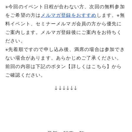
※今回のイベント日程が合わない方、次回の無料参加
をご希望の方は
メルマガ登録をおすすめ
します。※無
料イベント、セミナーメルマガ会員の方から優先に
ご案内します。メルマガ登録後にご案内をお待ちく
ださい。
※先着順ですので申し込み後、満席の場合は参加でき
ない場合があります。あらかじめご了承ください。
前回の内容は下記のボタン【詳しくはこちら】から
ご確認ください。
↓↓↓↓↓↓