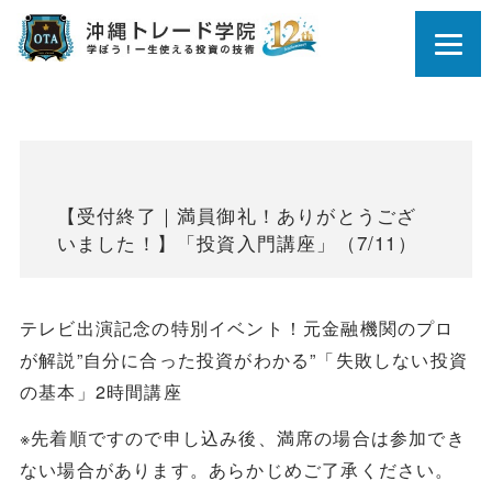
【受付終了｜満員御礼！ありがとうござ
いました！】「投資入門講座」（7/11）
テレビ出演記念の特別イベント！元金融機関のプロ
が解説”自分に合った投資がわかる”「失敗しない投資
の基本」2時間講座
※先着順ですので申し込み後、満席の場合は参加でき
ない場合があります。あらかじめご了承ください。