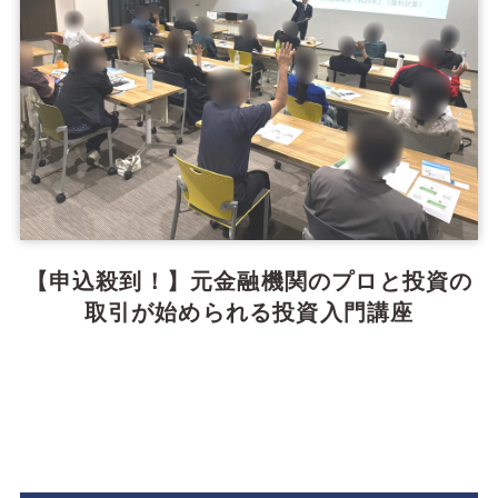
【申込殺到！】元金融機関のプロと投資の
取引が始められる投資入門講座