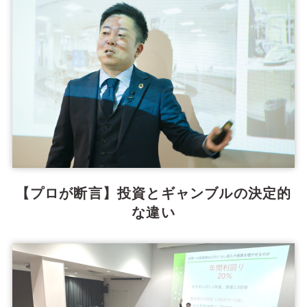
【プロが断言】投資とギャンブルの決定的
な違い