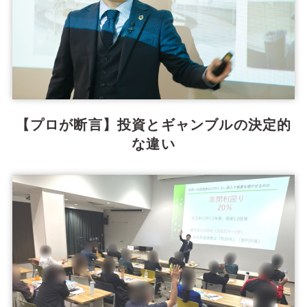
【プロが断言】投資とギャンブルの決定的
な違い