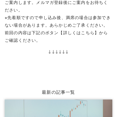
ご案内します。メルマガ登録後にご案内をお待ちく
ださい。
※先着順ですので申し込み後、満席の場合は参加でき
ない場合があります。あらかじめご了承ください。
前回の内容は下記のボタン【詳しくはこちら】から
ご確認ください。
↓↓↓↓↓↓
最新の記事一覧