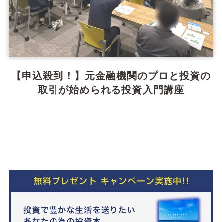
【申込殺到！】元金融機関のプロと投資の
取引が始められる投資入門講座