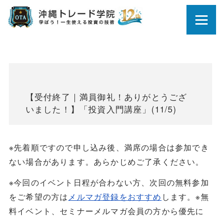
【受付終了｜満員御礼！ありがとうござ
いました！】「投資入門講座」(11/5)
※先着順ですので申し込み後、満席の場合は参加でき
ない場合があります。あらかじめご了承ください。
※今回のイベント日程が合わない方、次回の無料参加
をご希望の方は
メルマガ登録をおすすめ
します。※無
料イベント、セミナーメルマガ会員の方から優先に