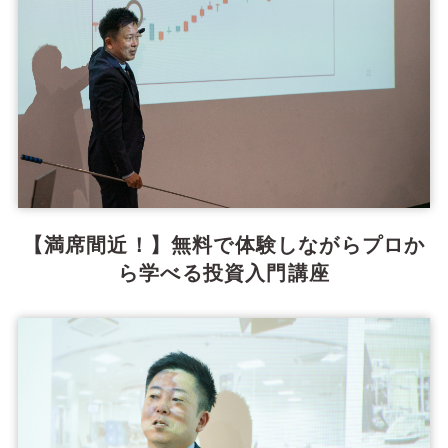
【満席間近！】無料で体験しながらプロか
ら学べる投資入門講座