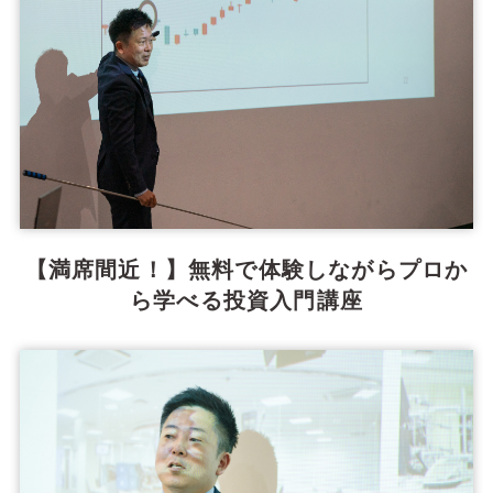
【満席間近！】無料で体験しながらプロか
ら学べる投資入門講座