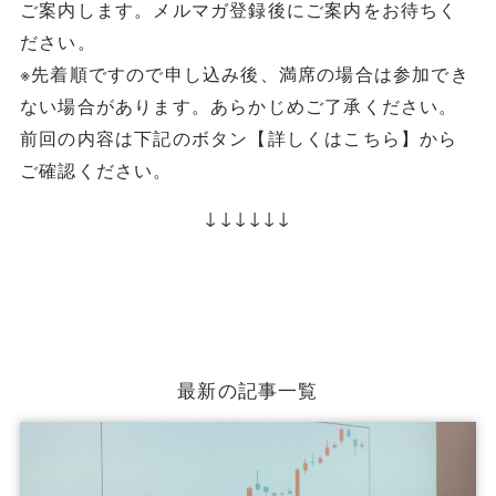
ご案内します。メルマガ登録後にご案内をお待ちく
ださい。
※先着順ですので申し込み後、満席の場合は参加でき
ない場合があります。あらかじめご了承ください。
前回の内容は下記のボタン【詳しくはこちら】から
ご確認ください。
↓↓↓↓↓↓
最新の記事一覧