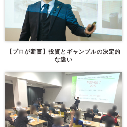
【プロが断言】投資とギャンブルの決定的
な違い