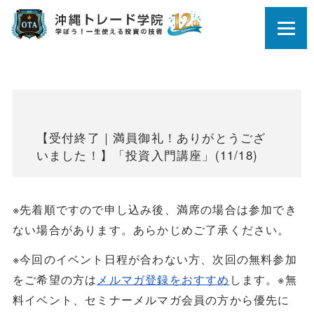
【受付終了｜満員御礼！ありがとうござ
いました！】「投資入門講座」(11/18)
※先着順ですので申し込み後、満席の場合は参加でき
ない場合があります。あらかじめご了承ください。
※今回のイベント日程が合わない方、次回の無料参加
をご希望の方は
メルマガ登録をおすすめ
します。※無
料イベント、セミナーメルマガ会員の方から優先に