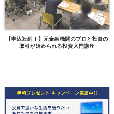
【申込殺到！】元金融機関のプロと投資の
取引が始められる投資入門講座