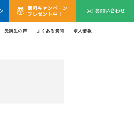
受講生の声
よくある質問
求人情報