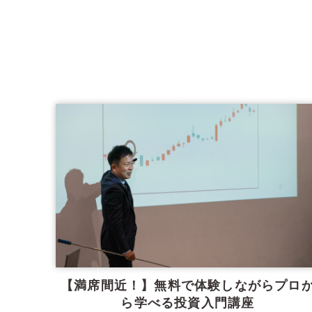
【満席間近！】無料で体験しながらプロ
ら学べる投資入門講座