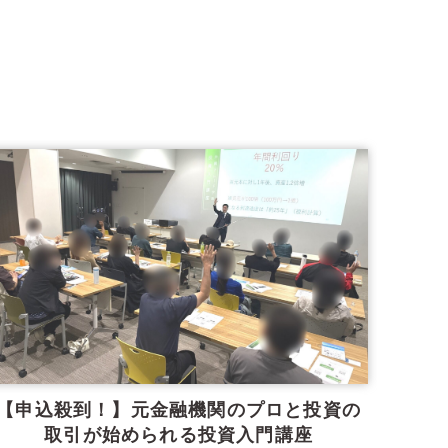
【申込殺到！】元金融機関のプロと投資の
取引が始められる投資入門講座