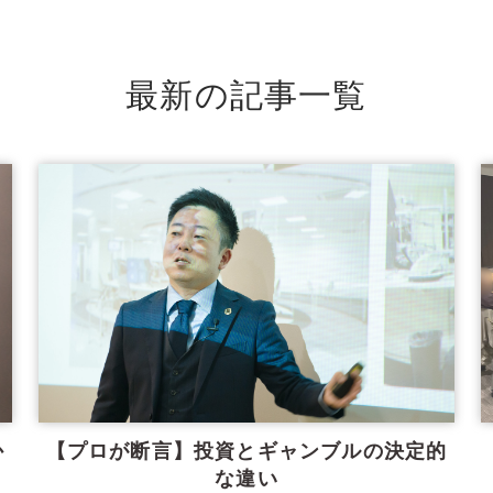
最新の記事一覧
か
【プロが断言】投資とギャンブルの決定的
な違い