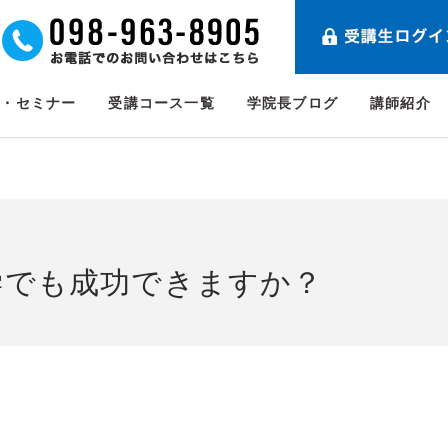
ト・セミナー
受講コース一覧
学院長ブログ
講師紹介
学でも成功できますか？