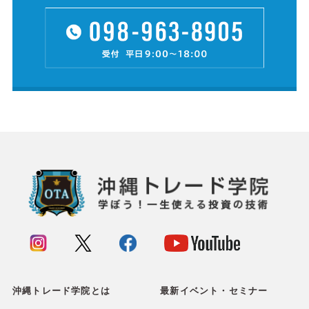
沖縄トレード学院とは
最新イベント・セミナー