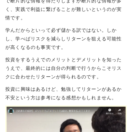
で断片的な情報を得たりしますが断片的な情報が多
く、実践で利益に繋げることが難しいというのが実
情です。
学んだからといって必ず儲かる訳ではない。しか
し、学べばリスクを減らしリターンを狙える可能性
が高くなるのも事実です。
投資をするうえでのメリットとデメリットを知った
うえで、最終的には自分の判断で行うからこそリス
クに合わせたリターンが得られるのです。
投資に興味はあるけど、勉強してリターンがあるか
不安という方は参考になる感想かもしれません。