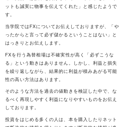
ットも誠実に物事を伝えてくれた」と感じたようで
す。
当学院ではFXについてお伝えしておりますが、「や
ったからと言って必ず儲かるということはない」と
はっきりとお伝えします。
FXを行う為替相場は不確実性が高く「必ずこうな
る」という動きはありません。しかし、利益と損失
を繰り返しながら、結果的に利益が積みあがる可能
性の高い方法はあります。
そのような方法を過去の値動きを検証した中で、な
るべく再現しやすく利益になりやすいものをお伝え
しております。
投資をはじめる多くの人は、本を購入したりネット