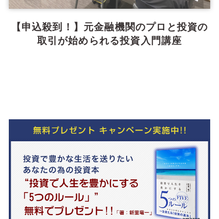
【申込殺到！】元金融機関のプロと投資の
取引が始められる投資入門講座