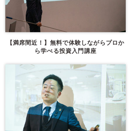
【満席間近！】無料で体験しながらプロか
ら学べる投資入門講座