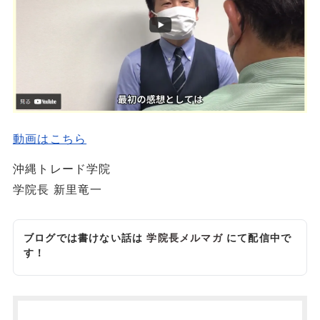
動画はこちら
沖縄トレード学院
学院長 新里竜一
ブログでは書けない話は
学院長メルマガ
にて配信中で
す！