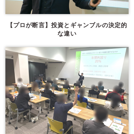
【プロが断言】投資とギャンブルの決定的
な違い