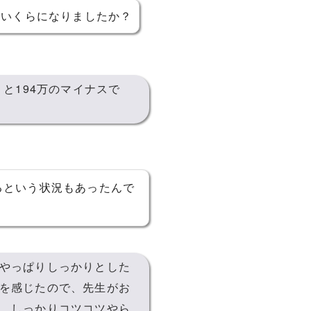
おいくらになりましたか？
と194万のマイナスで
るという状況もあったんで
やっぱりしっかりとした
を感じたので、先生がお
、しっかりコツコツやら