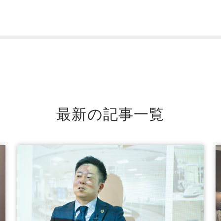
最新の記事一覧