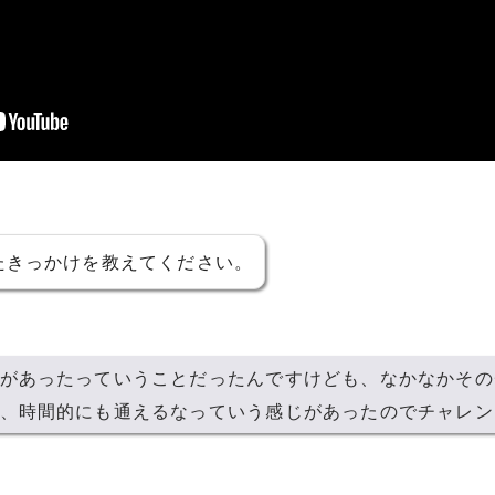
たきっかけを教えてください。
があったっていうことだったんですけども、なかなかその
、時間的にも通えるなっていう感じがあったのでチャレン