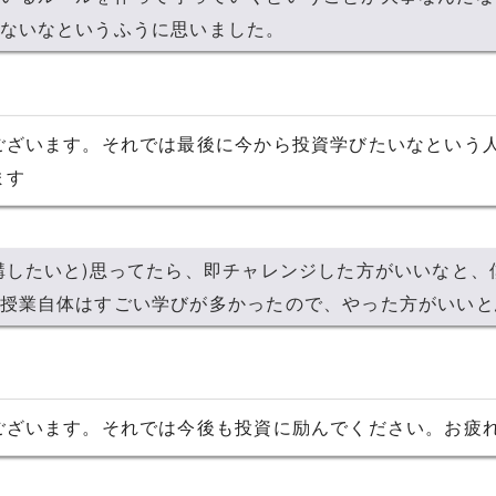
ないなというふうに思いました。
ございます。それでは最後に今から投資学びたいなという
ます
講したいと)思ってたら、即チャレンジした方がいいなと、
授業自体はすごい学びが多かったので、やった方がいいと
ございます。それでは今後も投資に励んでください。お疲