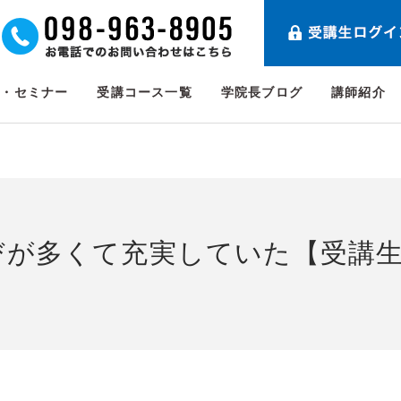
ト・セミナー
受講コース一覧
学院長ブログ
講師紹介
びが多くて充実していた【受講