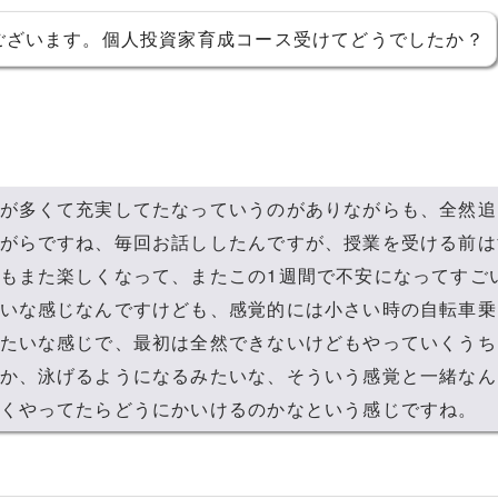
ございます。個人投資家育成コース受けてどうでしたか？
が多くて充実してたなっていうのがありながらも、全然追
がらですね、毎回お話ししたんですが、授業を受ける前は
もまた楽しくなって、またこの1週間で不安になってすご
いな感じなんですけども、感覚的には小さい時の自転車乗
たいな感じで、最初は全然できないけどもやっていくうち
か、泳げるようになるみたいな、そういう感覚と一緒なん
くやってたらどうにかいけるのかなという感じですね。