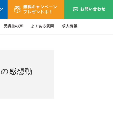
受講生の声
よくある質問
求人情報
生の感想動