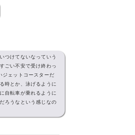
いつけてないなっていう
すごい不安で受け終わっ
いジェットコースターだ
る時とか、泳げるように
に自転車が乗れるように
だろうなという感じなの