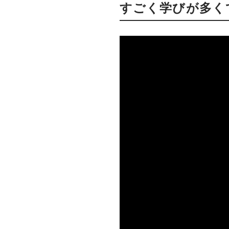
すごく学びが多く