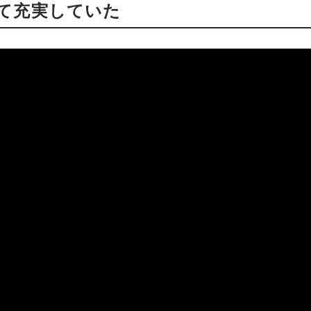
て充実していた