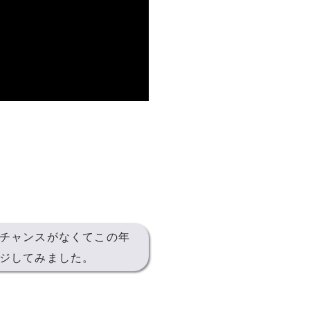
チャンスがなくてこの年
ジしてみました。