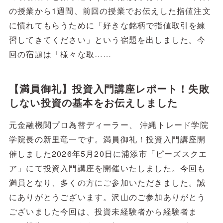
の授業から1週間、前回の授業でお伝えした指値注文
に慣れてもらうために「好きな銘柄で指値取引を練
習してきてください」という宿題を出しました。今
回の宿題は「様々な取……
【満員御礼】投資入門講座レポート！失敗
しない投資の基本をお伝えしました
元金融機関プロ為替ディーラー、 沖縄トレード学院
学院長の新里竜一です。満員御礼！投資入門講座開
催しました2026年5月20日に浦添市「ピーズスクエ
ア」にて投資入門講座を開催いたしました。今回も
満員となり、多くの方にご参加いただきました。誠
にありがとうございます。沢山のご参加ありがとう
ございました今回は、投資未経験者から経験者ま