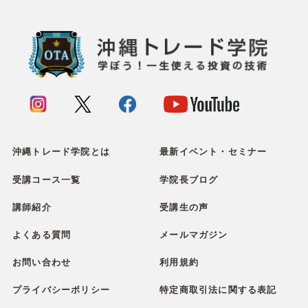
沖縄トレード学院とは
最新イベント・セミナー
受講コース一覧
学院長ブログ
講師紹介
受講生の声
よくある質問
メールマガジン
お問い合わせ
利用規約
プライバシーポリシー
特定商取引法に関する表記