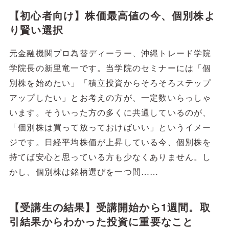
【初心者向け】株価最高値の今、個別株よ
り賢い選択
元金融機関プロ為替ディーラー、沖縄トレード学院
学院長の新里竜一です。当学院のセミナーには「個
別株を始めたい」「積立投資からそろそろステップ
アップしたい」とお考えの方が、一定数いらっしゃ
います。そういった方の多くに共通しているのが、
「個別株は買って放っておけばいい」というイメー
ジです。日経平均株価が上昇している今、個別株を
持てば安心と思っている方も少なくありません。し
かし、個別株は銘柄選びを一つ間……
【受講生の結果】受講開始から1週間。取
引結果からわかった投資に重要なこと