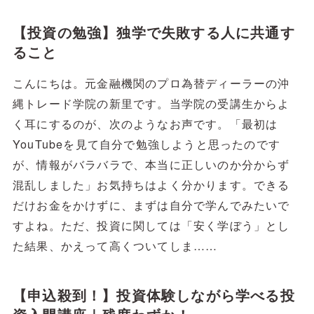
【投資の勉強】独学で失敗する人に共通す
ること
こんにちは。元金融機関のプロ為替ディーラーの沖
縄トレード学院の新里です。当学院の受講生からよ
く耳にするのが、次のようなお声です。「最初は
YouTubeを見て自分で勉強しようと思ったのです
が、情報がバラバラで、本当に正しいのか分からず
混乱しました」お気持ちはよく分かります。できる
だけお金をかけずに、まずは自分で学んでみたいで
すよね。ただ、投資に関しては「安く学ぼう」とし
た結果、かえって高くついてしま……
【申込殺到！】投資体験しながら学べる投