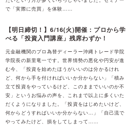
で「実際に売買」を体験……
【明日締切！】6/16(火)開催：プロから学
べる「投資入門講座」残席わずか！
元金融機関のプロ為替ディーラー沖縄トレード学院
学院長の新里竜一です。世界情勢の悪化や円安が進
む今、「投資を始めたほうがいいのは分かるけれ
ど、何から手を付ければいいか分からない」「積み
立て投資をやっているけど、このままでいいのか不
安」というお悩みの声を、これまで以上に多くいた
だくようになりました。「投資をはじめたいけど、
何からどうすればいいか分からない…」「自己流で
やってみたけど、損をしてしまって……