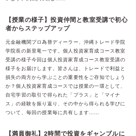
【授業の様子】投資仲間と教室受講で初心
者からステップアップ
元金融機関プロ為替ディーラー、沖縄トレード学院
学院長の新里竜一です。個人投資家育成コース教室
受講の様子今回は個人投資家育成コース教室受講の
様子をお届けします。皆さんは、トレードで利益と
損失の両方から学ぶことの重要性をご存知でしょう
か？個人投資家育成コースでは授業の一環として、
自宅学習の取引で得られた「プラス」と「マイナ
ス」の経験を振り返り、その中から得られる学びに
ついて、毎回の授業毎に共有します……
【満員御礼】2時間で投資をギャンブルに