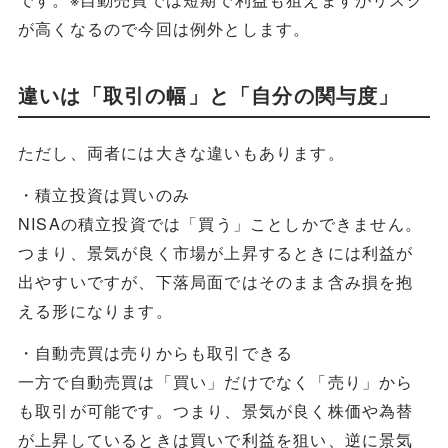
が高くなるので今回は例外とします。
違いは「取引の幅」と「自分の関与度」
ただし、両者には大きな違いもあります。
・積立投資は買いのみ
NISAの積立投資では「買う」ことしかできません。
つまり、景気が良く市場が上昇するときには利益が
出やすいですが、下落局面ではそのまま含み損を抱
える形になります。
・自動売買は売りからも取引できる
一方で自動売買は「買い」だけでなく「売り」から
も取引が可能です。つまり、景気が良く株価や為替
が上昇しているときは買いで利益を狙い、逆に景気