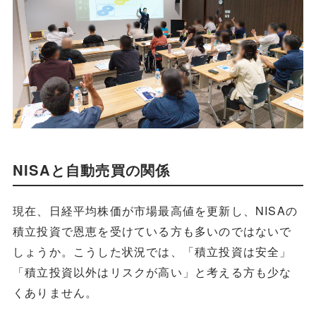
NISAと自動売買の関係
現在、日経平均株価が市場最高値を更新し、NISAの
積立投資で恩恵を受けている方も多いのではないで
しょうか。こうした状況では、「積立投資は安全」
「積立投資以外はリスクが高い」と考える方も少な
くありません。