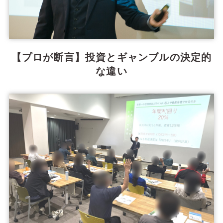
【プロが断言】投資とギャンブルの決定的
な違い