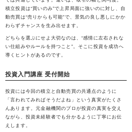
積立投資は“買いのみ”で上昇局面に強いのに対し、自
動売買は“売りからも可能”で、景気の良し悪しにかか
わらずチャンスを生み出せます。
どちらを選ぶにせよ大切なのは、“感情に左右されな
い仕組みやルールを持つこと”。そこに投資を成功へ
導くヒントがあるのです。
投資入門講座 受付開始
投資には今回の積立と自動売買の共通点のように
「言われてみればそうだよね」という真実がたくさ
んあります。元金融機関のプロが投資の真実を交え
ながら、投資未経験者でも分かるように丁寧にお伝
えします。