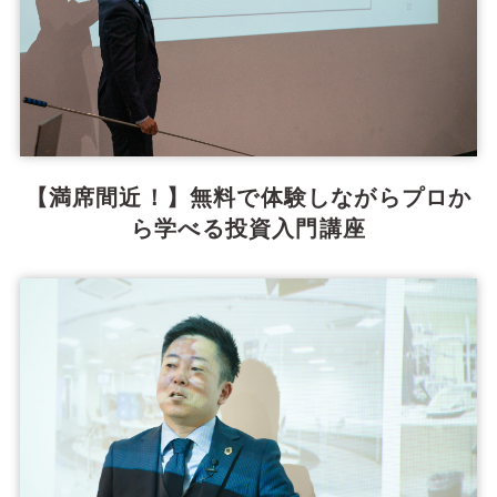
【満席間近！】無料で体験しながらプロか
ら学べる投資入門講座