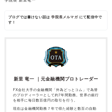
ブログでは書けない話は
学院長メルマガ
にて配信中で
す！
新里 竜一 ｜元金融機関プロトレーダー
FX会社大手の金融機関「外為どっとコム」で為替
のプロディーラーとして約7年間勤務。世界の銀行
を相手に毎日数百億円の取引を行う。
現在は金融機関勤務７年で得た経験と数百の自動