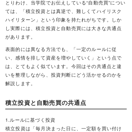
とりわけ、当学院でお伝えしている“自動売買”につい
ては、「積立投資とは真逆で、難しくてハイリスク
ハイリターン」という印象を持たれがちです。しか
し実際には、積立投資と自動売買には大きな共通点
があります。
表面的には異なる方法でも、「一定のルールに従
い、感情を排して資産を増やしていく」という点で
は、とてもよく似ています。今回はその共通点と違
いを整理しながら、投資判断にどう活かせるのかを
解説します。
積立投資と自動売買の共通点
1.ルールに基づく投資
積立投資は「毎月決まった日に、一定額を買い付け