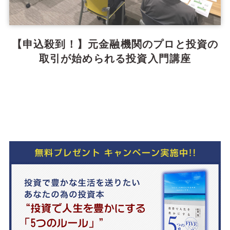
【申込殺到！】元金融機関のプロと投資の
取引が始められる投資入門講座