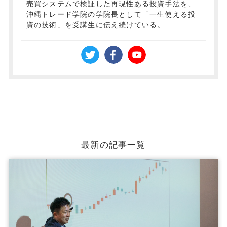
売買システムで検証した再現性ある投資手法を、
沖縄トレード学院の学院長として「一生使える投
資の技術」を受講生に伝え続けている。
最新の記事一覧