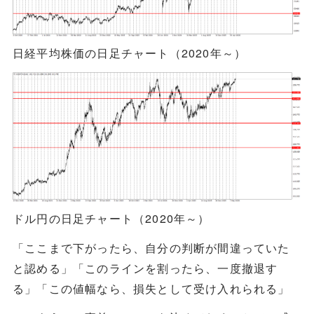
日経平均株価の日足チャート（2020年～）
ドル円の日足チャート（2020年～）
「ここまで下がったら、自分の判断が間違っていた
と認める」「このラインを割ったら、一度撤退す
る」「この値幅なら、損失として受け入れられる」