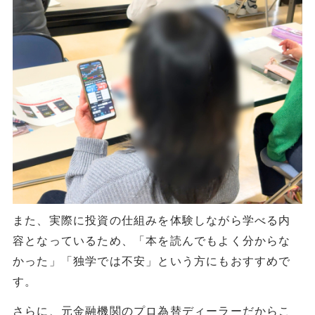
また、実際に投資の仕組みを体験しながら学べる内
容となっているため、「本を読んでもよく分からな
かった」「独学では不安」という方にもおすすめで
す。
さらに、元金融機関のプロ為替ディーラーだからこ