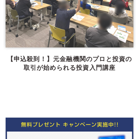
【申込殺到！】元金融機関のプロと投資の
取引が始められる投資入門講座