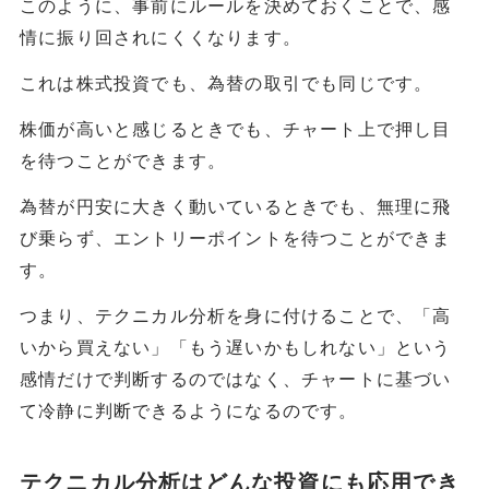
このように、事前にルールを決めておくことで、感
情に振り回されにくくなります。
これは株式投資でも、為替の取引でも同じです。
株価が高いと感じるときでも、チャート上で押し目
を待つことができます。
為替が円安に大きく動いているときでも、無理に飛
び乗らず、エントリーポイントを待つことができま
す。
つまり、テクニカル分析を身に付けることで、「高
いから買えない」「もう遅いかもしれない」という
感情だけで判断するのではなく、チャートに基づい
て冷静に判断できるようになるのです。
テクニカル分析はどんな投資にも応用でき