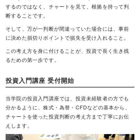
するのではなく、チャートを見て、根拠を持って判
断することです。
そして、万が一判断が間違っていた場合には、事前
に決めた損切りポイントで損失を受け入れること。
この考え方を身に付けることが、投資で長く生き残
るための第一歩です。
投資入門講座 受付開始
当学院の投資入門講座では、投資未経験者の方でも
分かるように、株式・為替・CFDなどの基本から、
チャートを使った投資判断の考え方まで丁寧にお伝
えします。