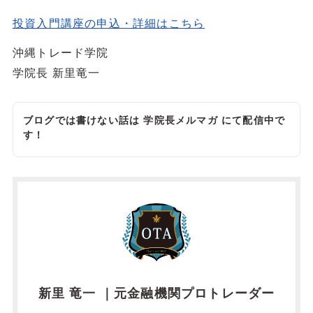
投資入門講座の申込・詳細はこちら
沖縄トレード学院
学院長 新里竜一
ブログでは書けない話は
学院長メルマガ
にて配信中で
す！
新里 竜一 ｜元金融機関プロトレーダー