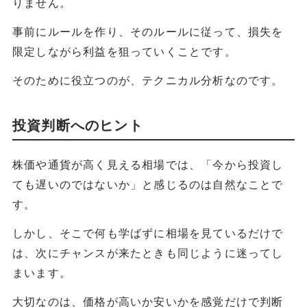
りません。
事前にルールを作り、そのルールに従って、損失を
限定しながら利益を狙っていくことです。
そのために役立つのが、テクニカル分析なのです。
投資判断へのヒント
株価や通貨が高く見える相場では、「今から投資し
ても遅いのではないか」と感じるのは自然なことで
す。
しかし、そこで何も学ばずに相場を見ているだけで
は、次にチャンスが来たときも同じように迷ってし
まいます。
大切なのは、価格が高いか安いかを感覚だけで判断