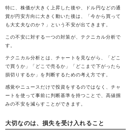
特に、株価が大きく上昇した後や、ドル円などの通
貨が円安方向に大きく動いた後は、「今から買って
も大丈夫なのか？」という不安が出てきます。
この不安に対する一つの対策が、テクニカル分析で
す。
テクニカル分析とは、チャートを見ながら、「どこ
で買うか」「どこで売るか」「どこまで下がったら
損切りするか」を判断するための考え方です。
感覚やニュースだけで投資をするのではなく、チャ
ートを使って事前に判断基準を持つことで、高値掴
みの不安を減らすことができます。
大切なのは、損失を受け入れること