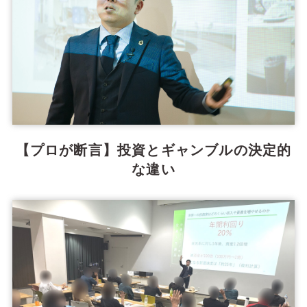
【プロが断言】投資とギャンブルの決定的
な違い