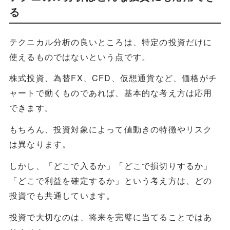
る
テクニカル分析の良いところは、特定の投資だけに
使えるものではないという点です。
株式投資、為替FX、CFD、仮想通貨など、価格がチ
ャートで動くものであれば、基本的な考え方は応用
できます。
もちろん、投資対象によって値動きの特徴やリスク
は異なります。
しかし、「どこで入るか」「どこで損切りするか」
「どこで利益を確定するか」という考え方は、どの
投資でも共通しています。
投資で大切なのは、将来を完璧に当てることではあ