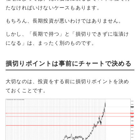
たなければいけないケースもあります。
もちろん、長期投資が悪いわけではありません。
しかし、「長期で持つ」と「損切りできずに塩漬け
になる」は、まったく別のものです。
損切りポイントは事前にチャートで決める
大切なのは、投資をする前に損切りポイントを決め
ておくことです。