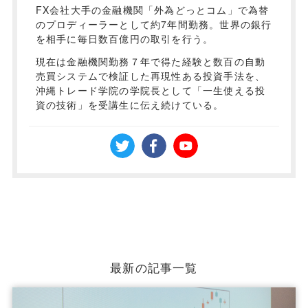
FX会社大手の金融機関「外為どっとコム」で為替
のプロディーラーとして約7年間勤務。世界の銀行
を相手に毎日数百億円の取引を行う。
現在は金融機関勤務７年で得た経験と数百の自動
売買システムで検証した再現性ある投資手法を、
沖縄トレード学院の学院長として「一生使える投
資の技術」を受講生に伝え続けている。
最新の記事一覧