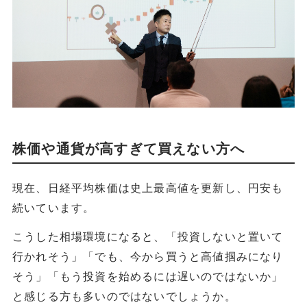
株価や通貨が高すぎて買えない方へ
現在、日経平均株価は史上最高値を更新し、円安も
続いています。
こうした相場環境になると、「投資しないと置いて
行かれそう」「でも、今から買うと高値掴みになり
そう」「もう投資を始めるには遅いのではないか」
と感じる方も多いのではないでしょうか。