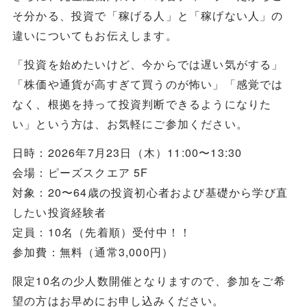
そ分かる、投資で「稼げる人」と「稼げない人」の
違いについてもお伝えします。
「投資を始めたいけど、今からでは遅い気がする」
「株価や通貨が高すぎて買うのが怖い」「感覚では
なく、根拠を持って投資判断できるようになりた
い」という方は、お気軽にご参加ください。
日時：2026年7月23日（木）11:00〜13:30
会場：ピーズスクエア 5F
対象：20〜64歳の投資初心者および基礎から学び直
したい投資経験者
定員：10名（先着順）受付中！！
参加費：無料（通常3,000円）
限定10名の少人数開催となりますので、参加をご希
望の方はお早めにお申し込みください。