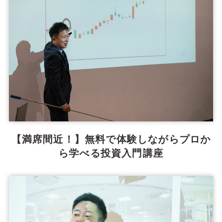
【満席間近！】無料で体験しながらプロか
ら学べる投資入門講座