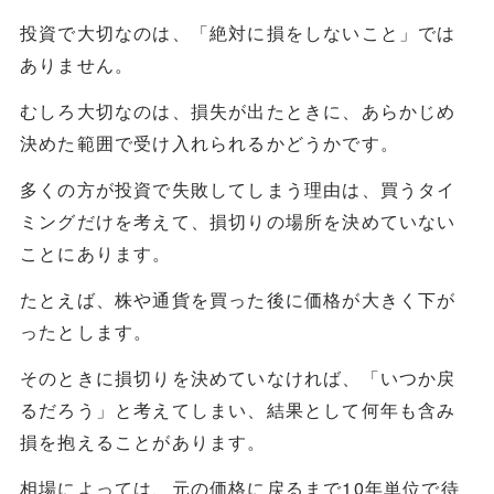
投資で大切なのは、「絶対に損をしないこと」では
ありません。
むしろ大切なのは、損失が出たときに、あらかじめ
決めた範囲で受け入れられるかどうかです。
多くの方が投資で失敗してしまう理由は、買うタイ
ミングだけを考えて、損切りの場所を決めていない
ことにあります。
たとえば、株や通貨を買った後に価格が大きく下が
ったとします。
そのときに損切りを決めていなければ、「いつか戻
るだろう」と考えてしまい、結果として何年も含み
損を抱えることがあります。
相場によっては、元の価格に戻るまで10年単位で待