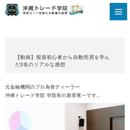
【動画】投資初心者から自動売買を学ん
だ2名のリアルな感想
元金融機関のプロ為替ディーラー
沖縄トレード学院 学院長の新里竜一です。