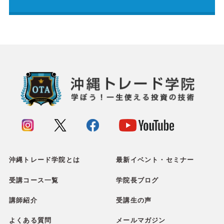
沖縄トレード学院とは
最新イベント・セミナー
受講コース一覧
学院長ブログ
講師紹介
受講生の声
よくある質問
メールマガジン