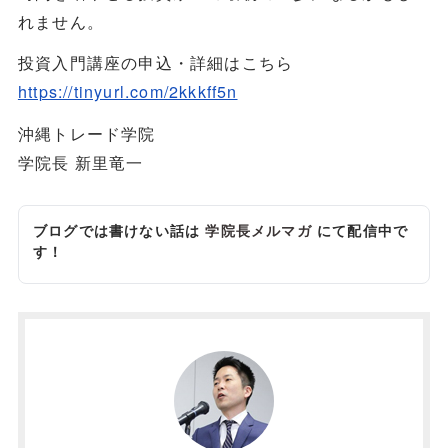
れません。
投資入門講座の申込・詳細はこちら
https://tinyurl.com/2kkkff5n
沖縄トレード学院
学院長 新里竜一
ブログでは書けない話は
学院長メルマガ
にて配信中で
す！