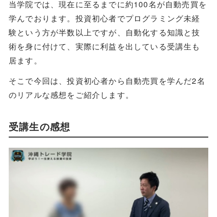
当学院では、現在に至るまでに約100名が自動売買を
学んでおります。投資初心者でプログラミング未経
験という方が半数以上ですが、自動化する知識と技
術を身に付けて、実際に利益を出している受講生も
居ます。
そこで今回は、投資初心者から自動売買を学んだ2名
のリアルな感想をご紹介します。
受講生の感想