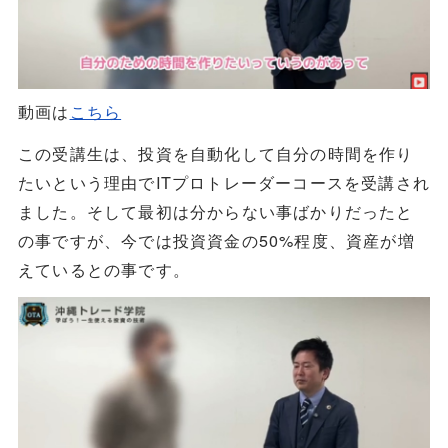
動画は
こちら
この受講生は、投資を自動化して自分の時間を作り
たいという理由でITプロトレーダーコースを受講され
ました。そして最初は分からない事ばかりだったと
の事ですが、今では投資資金の50%程度、資産が増
えているとの事です。