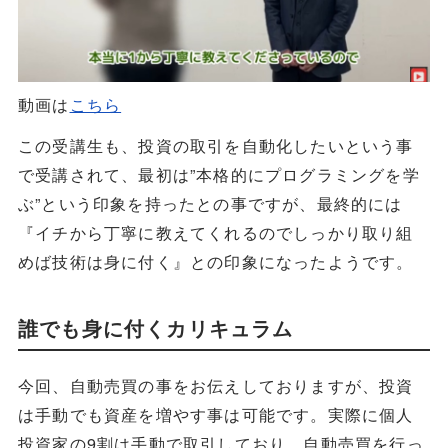
動画は
こちら
この受講生も、投資の取引を自動化したいという事
で受講されて、最初は”本格的にプログラミングを学
ぶ”という印象を持ったとの事ですが、最終的には
『イチから丁寧に教えてくれるのでしっかり取り組
めば技術は身に付く』との印象になったようです。
誰でも身に付くカリキュラム
今回、自動売買の事をお伝えしておりますが、投資
は手動でも資産を増やす事は可能です。実際に個人
投資家の9割は手動で取引しており、自動売買を行っ