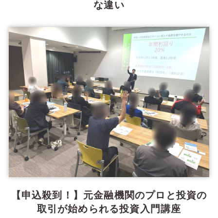
な違い
【申込殺到！】元金融機関のプロと投資の
取引が始められる投資入門講座