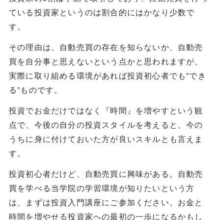
ている投資家というのは割合的にはかなり少数で
す。
その理由は、自動売買の存在を知らないか、自動売
買を自分事と思えないという点かと思われますが、
実際に取り組める環境があれば投資初心者でも”でき
る”ものです。
投資でお金だけではなく『時間』を増やすという観
点で、今後の自分の投資スタイルを考えると、今の
うちに身に付けておいた方が良いスキルとも言えま
す。
投資初心者だけど、自動売買に興味がある。自動売
買を学べる当学院の学習環境が知りたいという方
は、まずは投資入門講座にご参加ください。お金と
時間を増やせる投資家への最初の一歩になるかもし