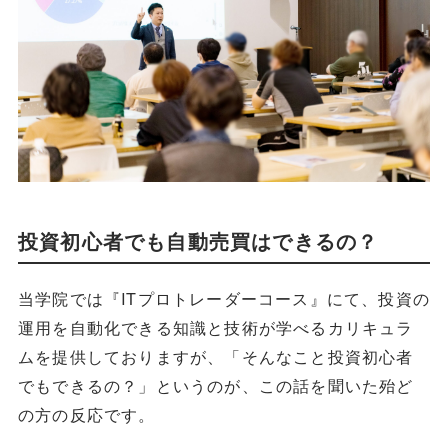
投資初心者でも自動売買はできるの？
当学院では『ITプロトレーダーコース』にて、投資の
運用を自動化できる知識と技術が学べるカリキュラ
ムを提供しておりますが、「そんなこと投資初心者
でもできるの？」というのが、この話を聞いた殆ど
の方の反応です。