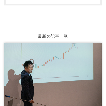
最新の記事一覧