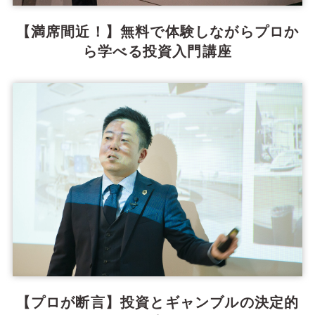
【満席間近！】無料で体験しながらプロか
ら学べる投資入門講座
【プロが断言】投資とギャンブルの決定的