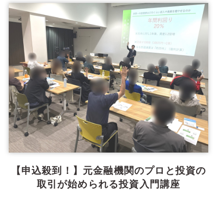
【申込殺到！】元金融機関のプロと投資の
取引が始められる投資入門講座