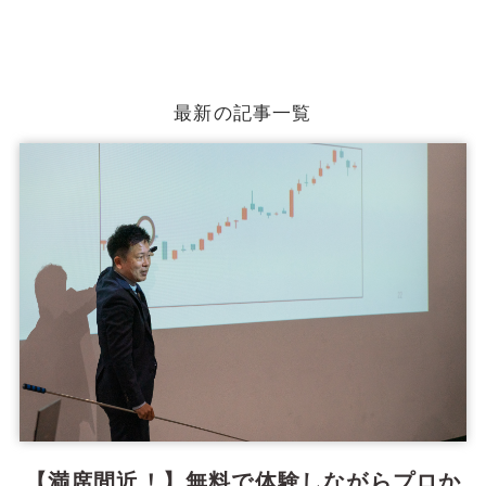
最新の記事一覧
【満席間近！】無料で体験しながらプロか