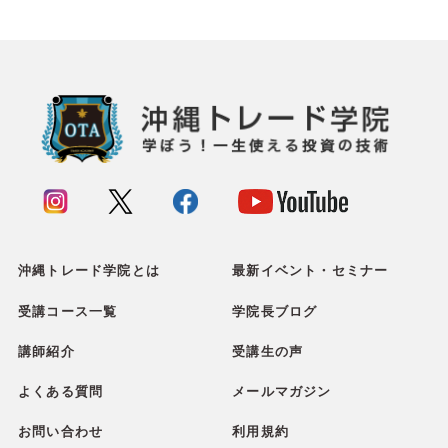
沖縄トレード学院とは
最新イベント・セミナー
受講コース一覧
学院長ブログ
講師紹介
受講生の声
よくある質問
メールマガジン
お問い合わせ
利用規約