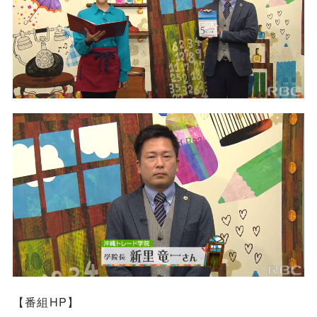
【番組HP】