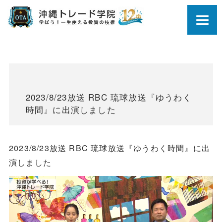
2023/8/23放送 RBC 琉球放送『ゆうわく
時間』に出演しました
2023/8/23放送 RBC 琉球放送『ゆうわく時間』に出
演しました