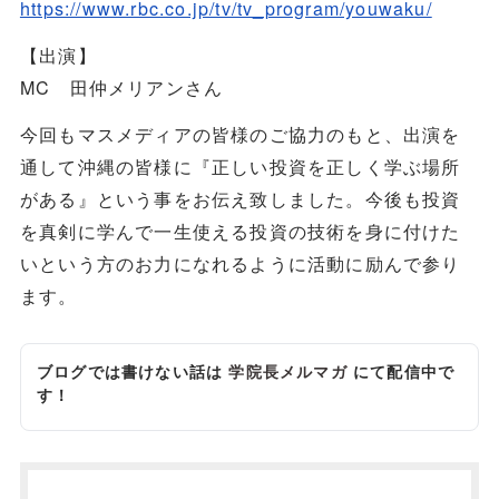
https://www.rbc.co.jp/tv/tv_program/youwaku/
【出演】
MC 田仲メリアンさん
今回もマスメディアの皆様のご協力のもと、出演を
通して沖縄の皆様に『正しい投資を正しく学ぶ場所
がある』という事をお伝え致しました。今後も投資
を真剣に学んで一生使える投資の技術を身に付けた
いという方のお力になれるように活動に励んで参り
ます。
ブログでは書けない話は
学院長メルマガ
にて配信中で
す！