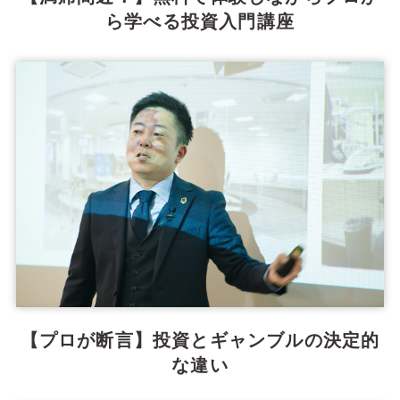
ら学べる投資入門講座
【プロが断言】投資とギャンブルの決定的
な違い