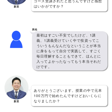
コース受講されたと思うんですけど感想
はいかがですか？
新里
男性
最初はすごい不安でしたけど、1講
義、1講義受けていく中で投資ってこ
ういうもんなんだなということが本当
に身をもって自分で実践して、すごく
毎日理解することもできて、ほんとに
入ってよかったなってもう本当それだ
けです。
ありがとうございます。授業の中で元本
100万円で始めたんですけどおいくらに
なりましたか？
新里