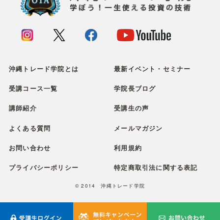
沖縄トレード学院とは
最新イベント・セミナー
受講コース一覧
学院長ブログ
講師紹介
受講生の声
よくある質問
メールマガジン
お問い合わせ
利用規約
プライバシーポリシー
特定商取引法に関する表記
© 2014 沖縄トレード学院