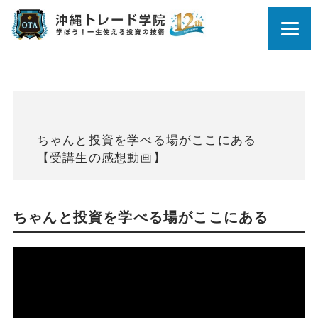
ちゃんと投資を学べる場がここにある
【受講生の感想動画】
ちゃんと投資を学べる場がここにある