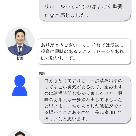
りルールっていうのはすごく重要
だなと感じました。
ありがとうございます。それでは最後に
投資に興味のある人にメッセージがあれ
ばお願いします。
新里
男性
自分もそうですけど、一歩踏み出すの
ってすごい勇気が要るので、踏み出す
のに結構時間も掛かりましたけど、興
味のある人は一歩踏み出してほしいな
と思います。ちゃんとした勉強ができ
る場がここにあるので、是非参加して
ほしいなと思います。