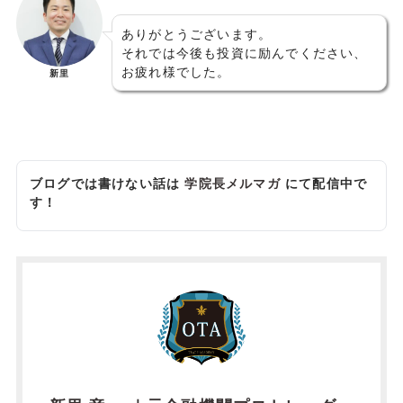
ありがとうございます。
それでは今後も投資に励んでください、
お疲れ様でした。
新里
ブログでは書けない話は
学院長メルマガ
にて配信中で
す！