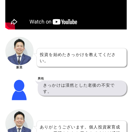
投資を始めたきっかけを教えてくださ
い。
新里
男性
きっかけは漠然とした老後の不安で
す。
ありがとうございます。個人投資家育成