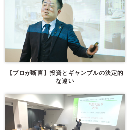
【プロが断言】投資とギャンブルの決定的
な違い