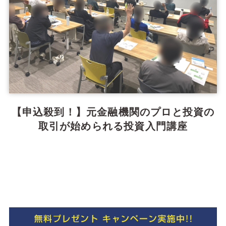
【申込殺到！】元金融機関のプロと投資の
取引が始められる投資入門講座