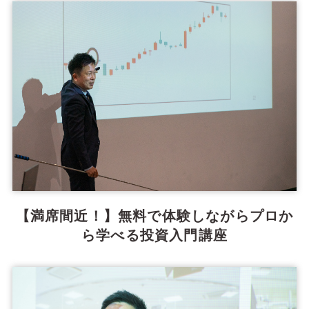
【満席間近！】無料で体験しながらプロか
ら学べる投資入門講座