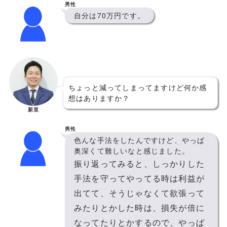
男性
自分は70万円です。
ちょっと減ってしまってますけど何か感
想はありますか？
新里
男性
色んな手法をしたんですけど、やっぱ
奥深くて難しいなと感じました。
振り返ってみると、しっかりした
手法を守ってやってる時は利益が
出てて、そうじゃなくて欲張って
みたりとかした時は、損失が倍に
なってたりとかするので、やっぱ