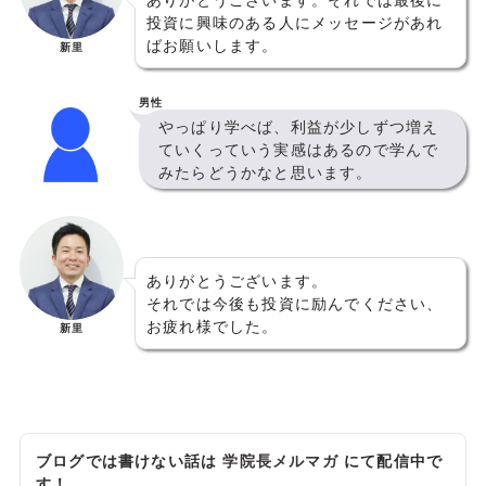
投資に興味のある人にメッセージがあれ
ばお願いします。
新里
男性
やっぱり学べば、利益が少しずつ増え
ていくっていう実感はあるので学んで
みたらどうかなと思います。
ありがとうございます。
それでは今後も投資に励んでください、
お疲れ様でした。
新里
ブログでは書けない話は
学院長メルマガ
にて配信中で
す！