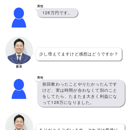
男性
128万円です。
少し増えてますけど感想はどうですか？
新里
男性
前回教わったことやりたかったんです
けど、実は時間が合わなくて別のこと
をしてたら、たまたま大きく利益にな
って128万になりました。
ありがとうございます。それでは最後に