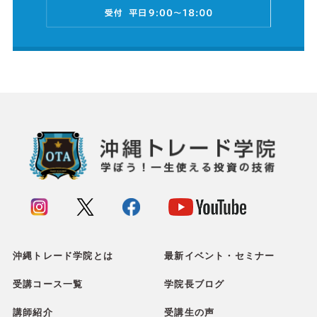
沖縄トレード学院とは
最新イベント・セミナー
受講コース一覧
学院長ブログ
講師紹介
受講生の声