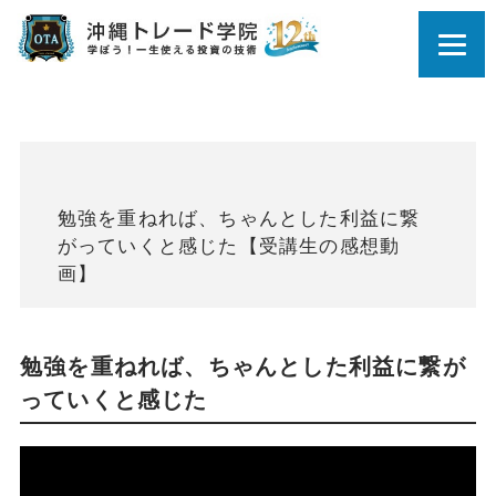
勉強を重ねれば、ちゃんとした利益に繋
がっていくと感じた【受講生の感想動
画】
勉強を重ねれば、ちゃんとした利益に繋が
っていくと感じた