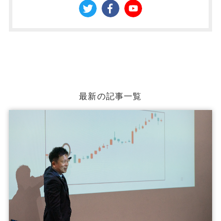
最新の記事一覧