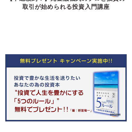
取引が始められる投資入門講座