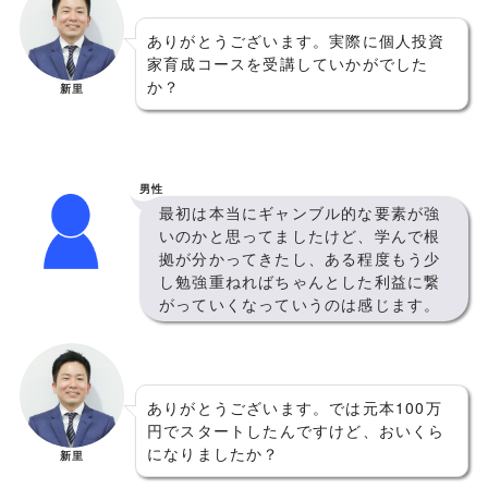
ありがとうございます。実際に個人投資
家育成コースを受講していかがでした
か？
新里
男性
最初は本当にギャンブル的な要素が強
いのかと思ってましたけど、学んで根
拠が分かってきたし、ある程度もう少
し勉強重ねればちゃんとした利益に繋
がっていくなっていうのは感じます。
ありがとうございます。では元本100万
円でスタートしたんですけど、おいくら
になりましたか？
新里