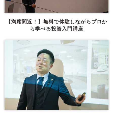
【満席間近！】無料で体験しながらプロか
ら学べる投資入門講座