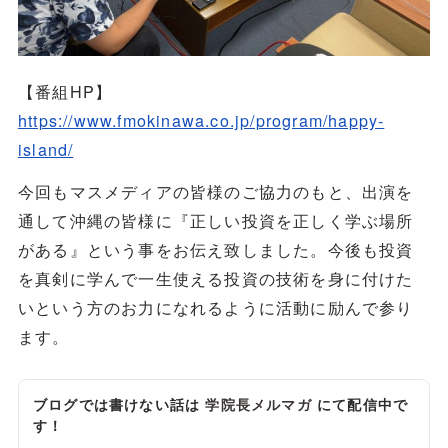
【番組HP】
https://www.fmokinawa.co.jp/program/happy-
island/
今回もマスメディアの皆様のご協力のもと、出演を
通して沖縄の皆様に『正しい投資を正しく学ぶ場所
がある』という事をお伝え致しました。今後も投資
を真剣に学んで一生使える投資の技術を身に付けた
いという方のお力になれるように活動に励んで参り
ます。
ブログでは書けない話は
学院長メルマガ
にて配信中で
す！