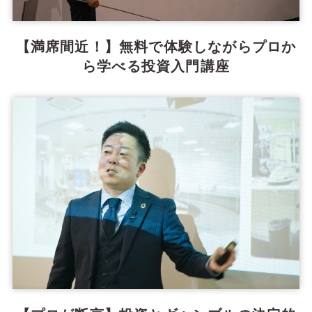
【満席間近！】無料で体験しながらプロか
ら学べる投資入門講座