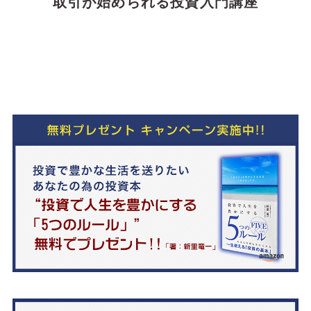
取引が始められる投資入門講座