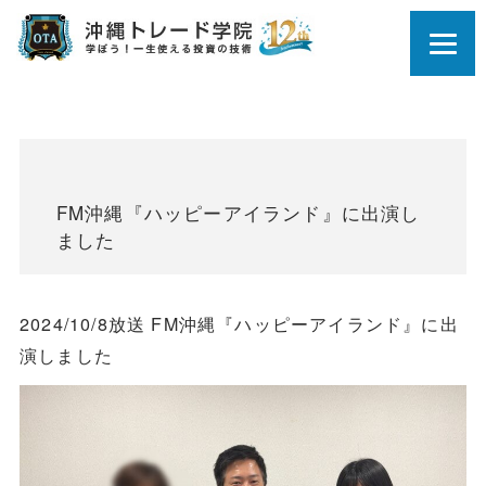
FM沖縄『ハッピーアイランド』に出演し
ました
2024/10/8放送 FM沖縄『ハッピーアイランド』に出
演しました