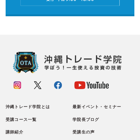
沖縄トレード学院とは
最新イベント・セミナー
受講コース一覧
学院長ブログ
講師紹介
受講生の声