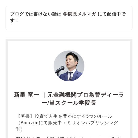
ブログでは書けない話は
学院長メルマガ
にて配信中で
す！
新里 竜一 ｜元金融機関プロ為替ディーラ
ー/当スクール学院長
【著書】投資で人生を豊かにする5つのルール
（Amazonにて販売中：ミリオンパブリッシング
刊）