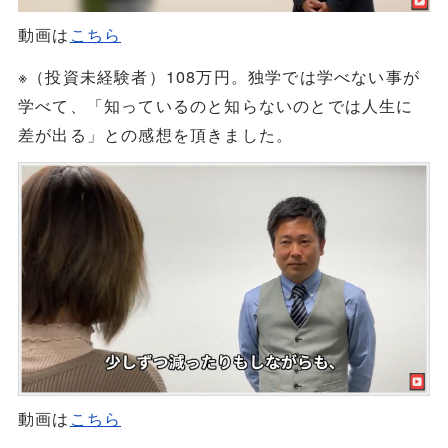
動画は
こちら
※（投資未経験者）108万円。独学では学べない事が
学べて、「知っているのと知らないのとでは人生に
差が出る」との感想を頂きました。
動画は
こちら