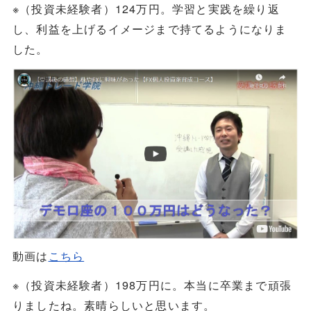
※（投資未経験者）124万円。学習と実践を繰り返
し、利益を上げるイメージまで持てるようになりま
した。
動画は
こちら
※（投資未経験者）198万円に。本当に卒業まで頑張
りましたね。素晴らしいと思います。