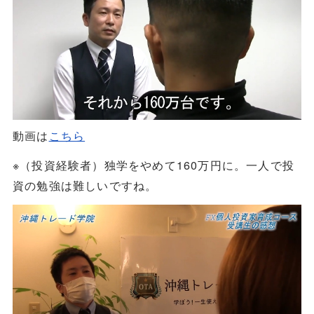
動画は
こちら
※（投資経験者）独学をやめて160万円に。一人で投
資の勉強は難しいですね。