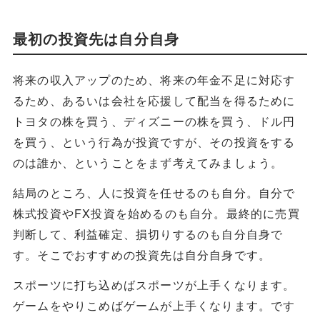
最初の投資先は自分自身
将来の収入アップのため、将来の年金不足に対応す
るため、あるいは会社を応援して配当を得るために
トヨタの株を買う、ディズニーの株を買う、ドル円
を買う、という行為が投資ですが、その投資をする
のは誰か、ということをまず考えてみましょう。
結局のところ、人に投資を任せるのも自分。自分で
株式投資やFX投資を始めるのも自分。最終的に売買
判断して、利益確定、損切りするのも自分自身で
す。そこでおすすめの投資先は自分自身です。
スポーツに打ち込めばスポーツが上手くなります。
ゲームをやりこめばゲームが上手くなります。です