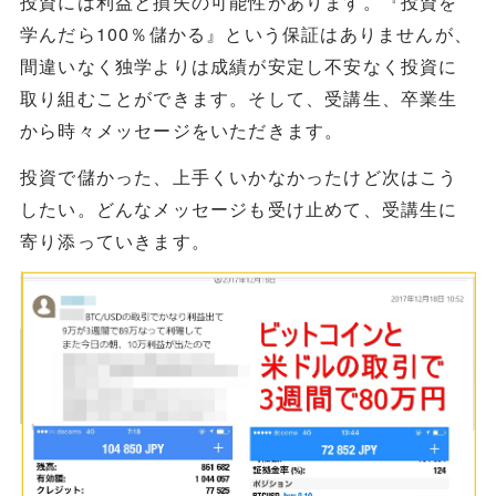
投資には利益と損失の可能性があります。『投資を
学んだら100％儲かる』という保証はありませんが、
間違いなく独学よりは成績が安定し不安なく投資に
取り組むことができます。そして、受講生、卒業生
から時々メッセージをいただきます。
投資で儲かった、上手くいかなかったけど次はこう
したい。どんなメッセージも受け止めて、受講生に
寄り添っていきます。