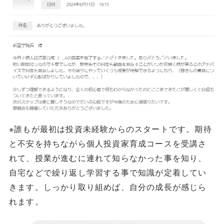
※誰もが最初は投資未経験からのスタートです。期待
と不安を持ちながら個人投資家育成コースを受講さ
れて、授業が進むに連れて知らなかった事を知り、
自宅などで繰り返し学習する事で知識が定着してい
きます。しっかり取り組めば、自分の成長が感じら
れます。