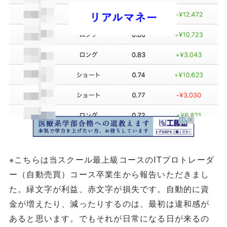
※こちらは当スクール最上級コースのITプロトレーダ
ー（自動売買）コース卒業生から報告いただきまし
た。緑文字が利益、赤文字が損失です。自動的に資
金が増えたり、減ったりするのは、最初は違和感が
あると思います。でもそれが日常になる日が来るの