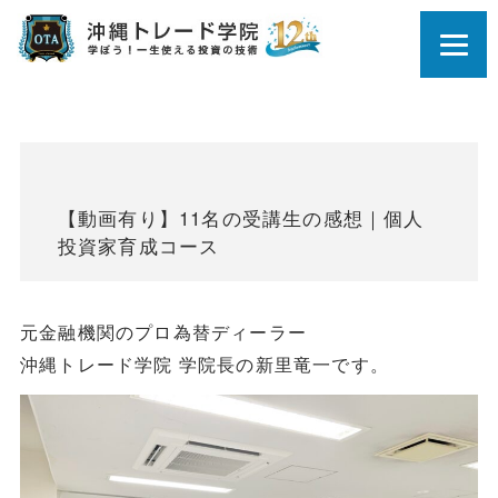
【動画有り】11名の受講生の感想｜個人
投資家育成コース
元金融機関のプロ為替ディーラー
沖縄トレード学院 学院長の新里竜一です。