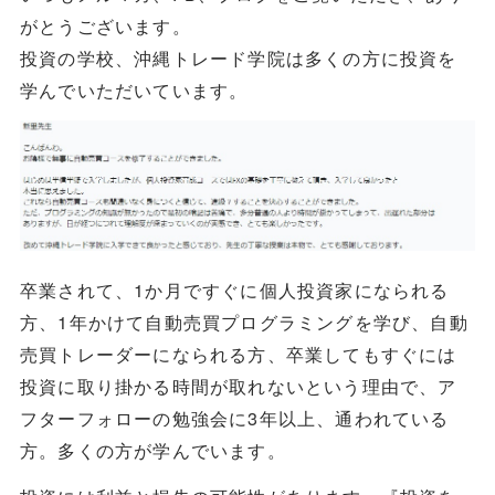
がとうございます。
投資の学校、沖縄トレード学院は多くの方に投資を
学んでいただいています。
卒業されて、1か月ですぐに個人投資家になられる
方、1年かけて自動売買プログラミングを学び、自動
売買トレーダーになられる方、卒業してもすぐには
投資に取り掛かる時間が取れないという理由で、ア
フターフォローの勉強会に3年以上、通われている
方。多くの方が学んでいます。