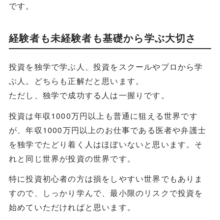
です。
経験者も未経験者も基礎から学ぶ大切さ
投資を独学で学ぶ人、投資をスクールやプロから学
ぶ人。どちらも正解だと思います。
ただし、独学で成功する人は一握りです。
投資は年収1000万円以上も普通に狙える世界です
が、年収1000万円以上のお仕事である医者や弁護士
を独学でたどり着く人はほぼいないと思います。そ
れと同じ世界が投資の世界です。
特に投資初心者の方は損をしやすい世界でもありま
すので、しっかり学んで、最小限のリスクで投資を
始めていただければと思います。