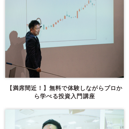
【満席間近！】無料で体験しながらプロか
ら学べる投資入門講座