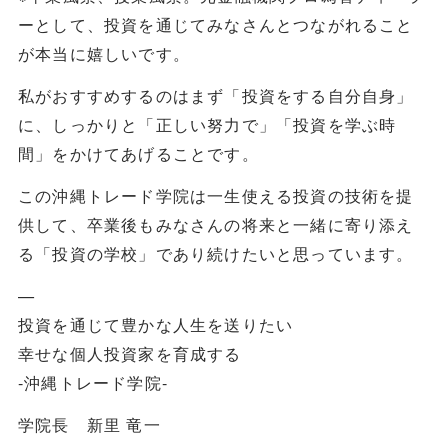
ーとして、投資を通じてみなさんとつながれること
が本当に嬉しいです。
私がおすすめするのはまず「投資をする自分自身」
に、しっかりと「正しい努力で」「投資を学ぶ時
間」をかけてあげることです。
この沖縄トレード学院は一生使える投資の技術を提
供して、卒業後もみなさんの将来と一緒に寄り添え
る「投資の学校」であり続けたいと思っています。
—
投資を通じて豊かな人生を送りたい
幸せな個人投資家を育成する
-沖縄トレード学院-
学院長 新里 竜一