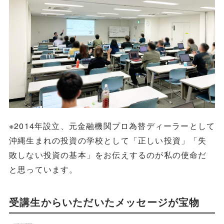
※2014年設立、元金融機関プロ為替ディーラーとして
沖縄生まれの投資の学校として「正しい投資」「失
敗しない投資の基本」をお伝えするのが私の使命だ
と思っています。
受講生からいただいたメッセージが宝物