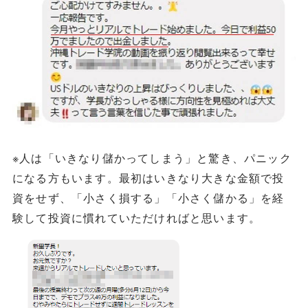
※人は「いきなり儲かってしまう」と驚き、パニック
になる方もいます。最初はいきなり大きな金額で投
資をせず、「小さく損する」「小さく儲かる」を経
験して投資に慣れていただければと思います。