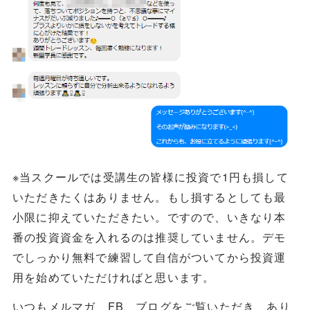
※当スクールでは受講生の皆様に投資で1円も損して
いただきたくはありません。もし損するとしても最
小限に抑えていただきたい。ですので、いきなり本
番の投資資金を入れるのは推奨していません。デモ
でしっかり無料で練習して自信がついてから投資運
用を始めていただければと思います。
いつもメルマガ、FB、ブログをご覧いただき、あり