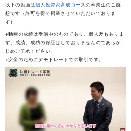
以下の動画は
個人投資家育成コース
の卒業生のご感
想です（許可を得て掲載させていただいておりま
す）
※動画の成績は受講中のものであり、個人差もありま
す。成績、成功の保証はしておりませんのであらか
じめご了承ください。
※安全のためにデモトレードでの取引です。