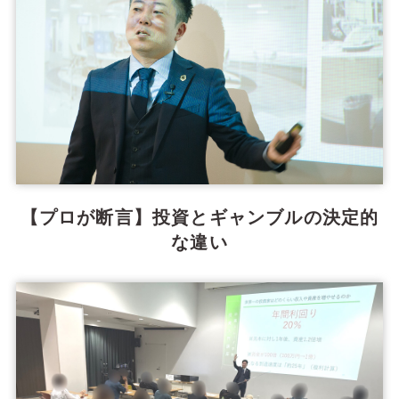
【プロが断言】投資とギャンブルの決定的
な違い