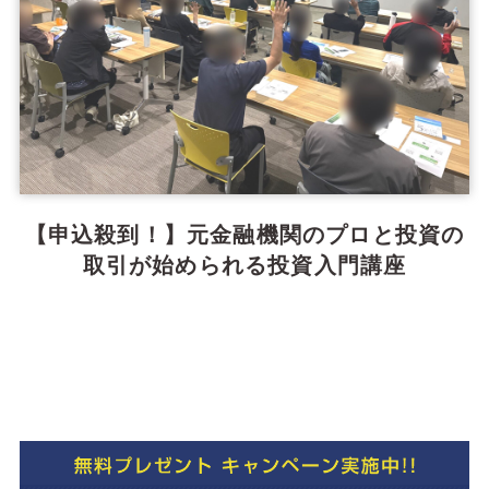
【申込殺到！】元金融機関のプロと投資の
取引が始められる投資入門講座