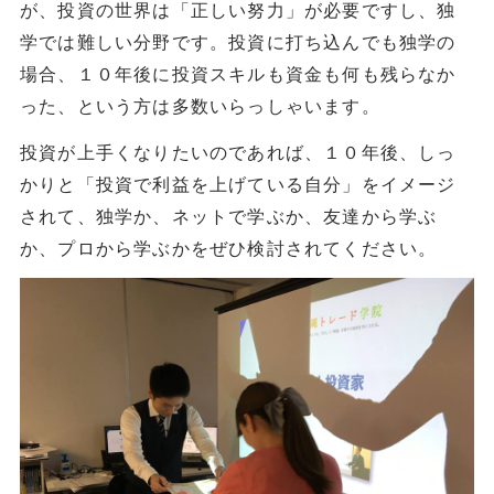
が、投資の世界は「正しい努力」が必要ですし、独
学では難しい分野です。投資に打ち込んでも独学の
場合、１０年後に投資スキルも資金も何も残らなか
った、という方は多数いらっしゃいます。
投資が上手くなりたいのであれば、１０年後、しっ
かりと「投資で利益を上げている自分」をイメージ
されて、独学か、ネットで学ぶか、友達から学ぶ
か、プロから学ぶかをぜひ検討されてください。