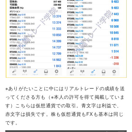
※ありがたいことに中にはリアルトレードの成績を送
ってくださる方も（※本人の許可を得て掲載していま
す）こちらは仮想通貨での取引。青文字は利益で、
赤文字は損失です。株も仮想通貨もFXも基本は同じ
です。