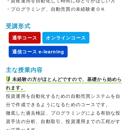
・資産運用を自動化して時間にゆとりがほしい方
・プログラミング、自動売買の未経験者ＯＫ
受講形式
通学コース
オンラインコース
通信コース e-learning
主な授業内容
未経験の方がほとんどですので、基礎から始めら
れます。
投資運用を自動化するための自動売買システムを自
分で作成できるようになるためのコースです。
徹底した過去検証、プログラミングによる有効な投
資手法の分析、自動取引、投資運用までの工程がす
べて学べます。