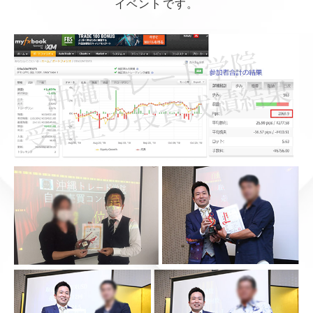
イベントです。