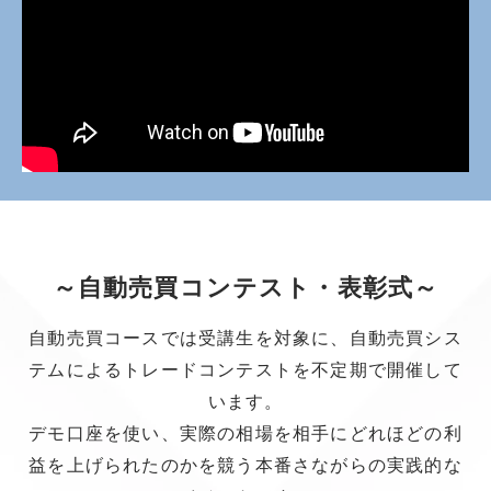
～自動売買コンテスト・表彰式～
自動売買コースでは受講生を対象に、自動売買シス
テムによるトレードコンテストを不定期で開催して
います。
デモ口座を使い、実際の相場を相手にどれほどの利
益を上げられたのかを競う本番さながらの実践的な