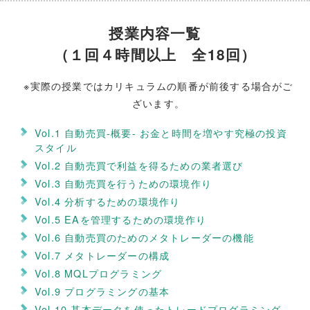
授業内容一覧
（１回４時間以上 全18回）
※実際の授業ではカリキュラムの順番が前後する場合がご
ざいます。
Vol.1 自動売買-概要- お金と時間を増やす究極の投資
スタイル
Vol.2 自動売買で利益を得るための業者選び
Vol.3 自動売買を行うための環境作り
Vol.4 分析するための環境作り
Vol.5 EAを管理するための環境作り
Vol.6 自動売買のためのメタトレーダーの機能
Vol.7 メタトレーダーの構成
Vol.8 MQLプログラミング
Vol.9 プログラミングの基本
Vol.10 基本データを使ったトレードプログラミング