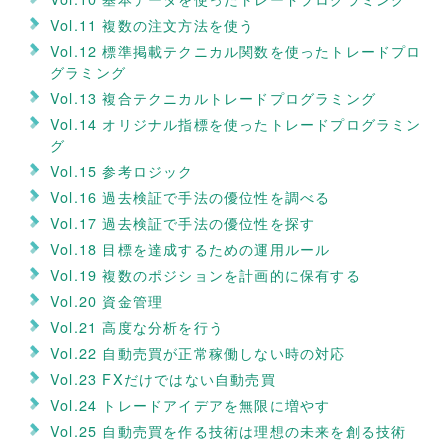
Vol.11 複数の注文方法を使う
Vol.12 標準掲載テクニカル関数を使ったトレードプロ
グラミング
Vol.13 複合テクニカルトレードプログラミング
Vol.14 オリジナル指標を使ったトレードプログラミン
グ
Vol.15 参考ロジック
Vol.16 過去検証で手法の優位性を調べる
Vol.17 過去検証で手法の優位性を探す
Vol.18 目標を達成するための運用ルール
Vol.19 複数のポジションを計画的に保有する
Vol.20 資金管理
Vol.21 高度な分析を行う
Vol.22 自動売買が正常稼働しない時の対応
Vol.23 FXだけではない自動売買
Vol.24 トレードアイデアを無限に増やす
Vol.25 自動売買を作る技術は理想の未来を創る技術