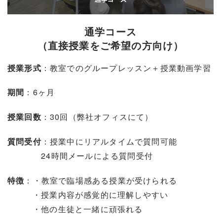
通学コース
（直接授業をご希望の方向け）
：教室でのグループレッスン＋授業動画学習
授業形式
：6ヶ月
期間
：30回（弊社オフィスにて）
授業回数
：授業中にリアルタイムで質問可能
質問受付
24時間メールによる質問受付
：・教室で臨場感ある授業が受けられる
特徴
・授業内容が感覚的に理解しやすい
・他の生徒と一緒に頑張れる