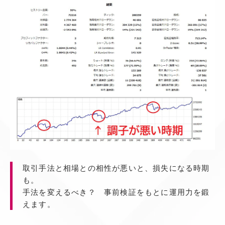
取引手法と相場との相性が悪いと、損失になる時期
も。
手法を変えるべき？ 事前検証をもとに運用力を鍛
えます。