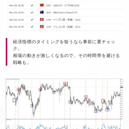
経済指標のタイミングを狙うなら事前に要チェッ
ク。
相場の動きが激しくなるので、その時間帯を避ける
戦略も。