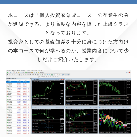
本コースは「個人投資家育成コース」の卒業生のみ
が進級できる、より高度な内容を扱った上級クラス
となっております。
投資家としての基礎知識を十分に身につけた方向け
の本コースで何が学べるのか、授業内容について少
しだけご紹介いたします。