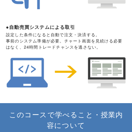
●
自動売買システムによる取引
設定した条件になると自動で注文・決済する。
事前のシステム準備が必要。チャート画面を見続ける必要
はなく、24時間トレードチャンスを逃さない。
このコースで学べること・授業内
容について