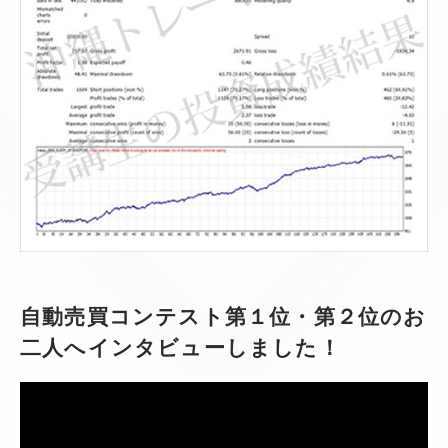
自動売買コンテスト第１位・第２位のお
二人へインタビューしました！