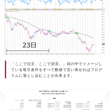
「ここで注文、ここで決済。」頭の中でイメージし
ている取引条件をすべて数値で言い表せればプログ
ラムに落とし込むことが出来ます。