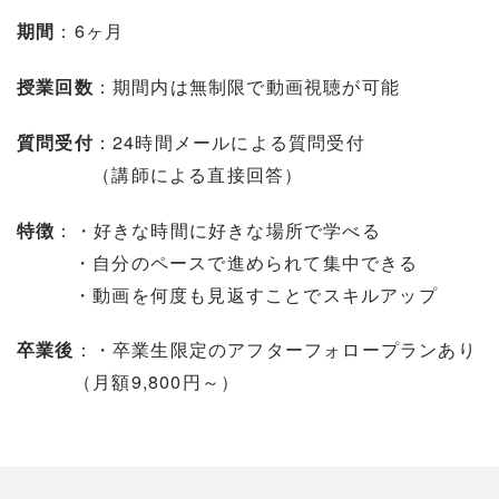
：6ヶ月
期間
：期間内は無制限で動画視聴が可能
授業回数
：24時間メールによる質問受付
質問受付
（講師による直接回答）
：・好きな時間に好きな場所で学べる
特徴
・自分のペースで進められて集中できる
・動画を何度も見返すことでスキルアップ
：・卒業生限定のアフターフォロープランあり
卒業後
（月額9,800円～）