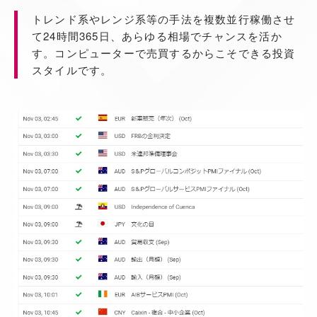
トレンド系やレンジ系等の手法を複数並行稼働させ
て24時間365日、あらゆる相場でチャンスを活か
す。コンピューターで売買するからこそできる投資
スタイルです。