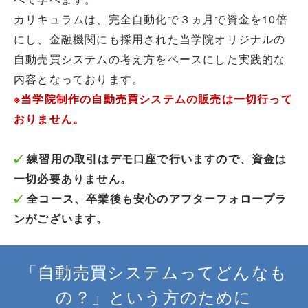
カリキュラムは、完全自動化で３ヵ月で資金を10倍
にし、金融機関にも採用された当学院オリジナルの
自動売買システムの考え方をベースにした実践的な
内容となっております。
※当学院制作の自動売買システムの販売は一切行って
おりません。
練習用の取引はデモ口座で行いますので、資金は
一切必要ありません。
全コース、卒業後も安心のアフターフォロープラ
ンがございます。
「自動売買システムってどんなも
の？」という方のために