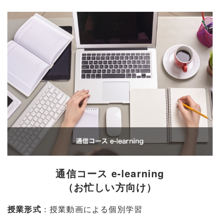
通信コース e-learning
（お忙しい方向け）
：授業動画による個別学習
授業形式