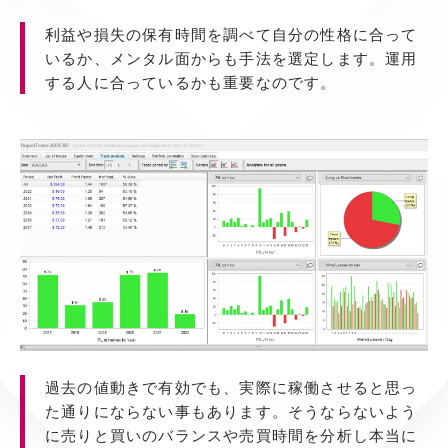
利益や損失の保有時間を調べて自分の性格に合って
いるか、メンタル面からも手法を選定します。運用
する人に合っているかも重要なのです。
過去の値動きで有効でも、実際に稼働させると思っ
た通りにならない事もあります。そうならないよう
に売りと買いのバランスや売買時間を分析し本当に