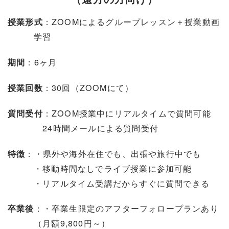
：ZOOMによるグループレッスン＋授業動画
授業形式
学習
：6ヶ月
期間
：30回（ZOOMにて）
授業回数
：ZOOM授業中にリアルタイムで質問可能
質問受付
24時間メールによる質問受付
：・県外や海外在住でも、出張や旅行中でも
特徴
・移動時間なしでライブ授業に参加可能
・リアルタイム受講だからすぐに質問できる
：・卒業生限定のアフターフォロープランあり
卒業後
（月額9,800円～）