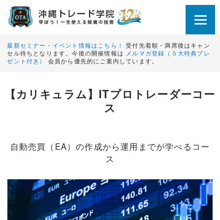
最新セミナー・イベント情報はこちら！
受付先着順・満席後はキャン
セル待ちとなります。今後の開催情報は
メルマガ登録（５大特典プレ
ゼント付き）
会員から優先的にご案内しています。
【カリキュラム】ITプロトレーダーコー
ス
自動売買（EA）の作成から運用までが学べるコー
ス