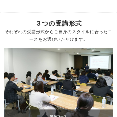
３つの受講形式
それぞれの受講形式からご自身のスタイルに合ったコ
ースをお選びいただけます。