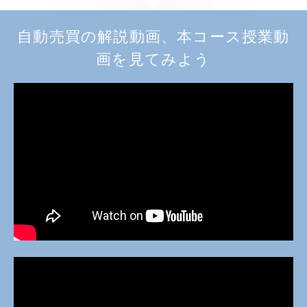
自動売買の解説動画、本コース授業動
画を見てみよう