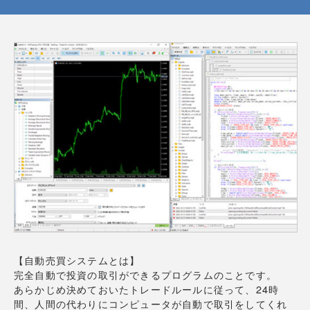
【自動売買システムとは】
完全自動で投資の取引ができるプログラムのことです。
あらかじめ決めておいたトレードルールに従って、24時
間、人間の代わりにコンピュータが自動で取引をしてくれ