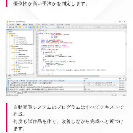
優位性が高い手法かを判定します。
自動売買システムのプログラムはすべてテキストで
作成。
何度も試作品を作り、改善しながら完成へと近づけ
ます。