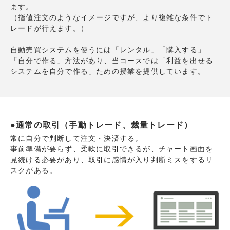
ます。
（指値注文のようなイメージですが、より複雑な条件でト
レードが行えます。）
自動売買システムを使うには「レンタル」「購入する」
「自分で作る」方法があり、当コースでは「利益を出せる
システムを自分で作る」ための授業を提供しています。
●
通常の取引（手動トレード、裁量トレード）
常に自分で判断して注文・決済する。
事前準備が要らず、柔軟に取引できるが、チャート画面を
見続ける必要があり、取引に感情が入り判断ミスをするリ
スクがある。