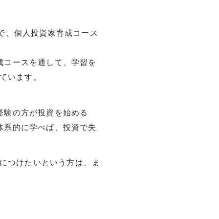
で、個人投資家育成コース
成コースを通して、学習を
れています。
経験の方が投資を始める
体系的に学べば、投資で失
身につけたいという方は、ま