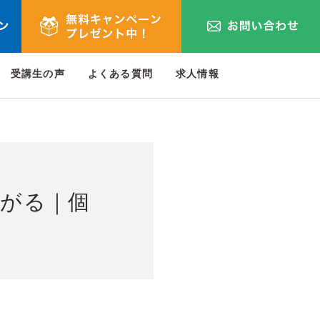
受講生の声
よくある質問
求人情報
がる｜個