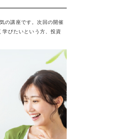
人気の講座です。次回の開催
く学びたいという方、投資