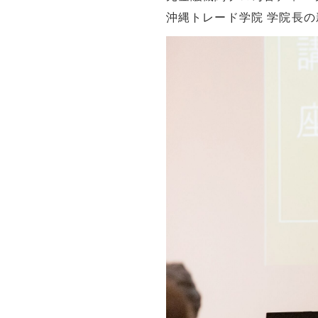
沖縄トレード学院 学院長