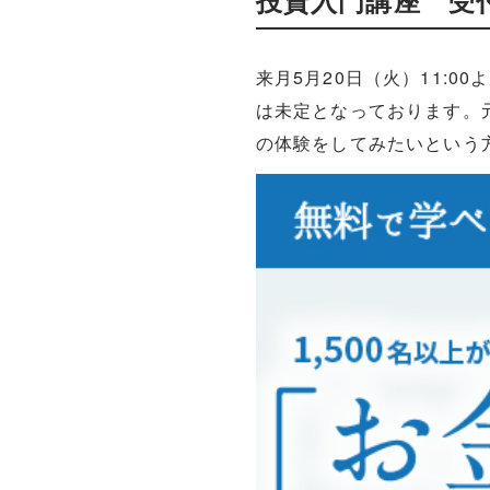
投資入門講座 受
来月5月20日（火）11:
は未定となっております。
の体験をしてみたいという