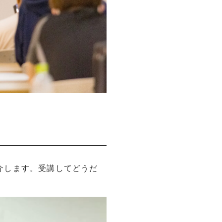
介します。受講してどうだ