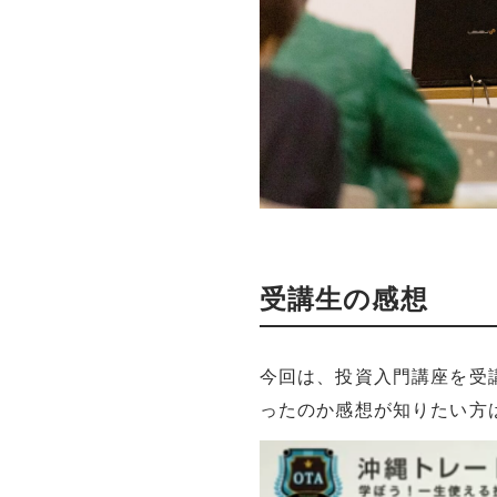
受講生の感想
今回は、投資入門講座を受
ったのか感想が知りたい方