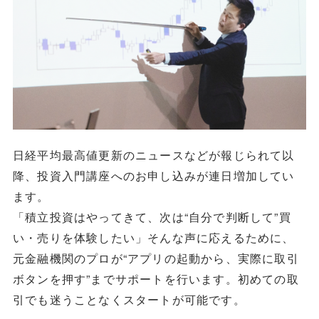
日経平均最高値更新のニュースなどが報じられて以
降、投資入門講座へのお申し込みが連日増加してい
ます。
「積立投資はやってきて、次は“自分で判断して”買
い・売りを体験したい」そんな声に応えるために、
元金融機関のプロが“アプリの起動から、実際に取引
ボタンを押す”までサポートを行います。初めての取
引でも迷うことなくスタートが可能です。