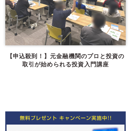
【申込殺到！】元金融機関のプロと投資の
取引が始められる投資入門講座