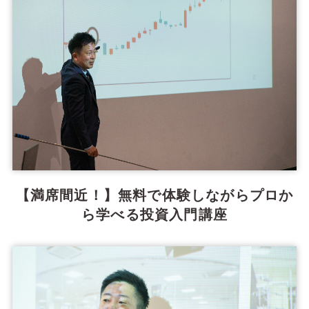
【満席間近！】無料で体験しながらプロか
ら学べる投資入門講座