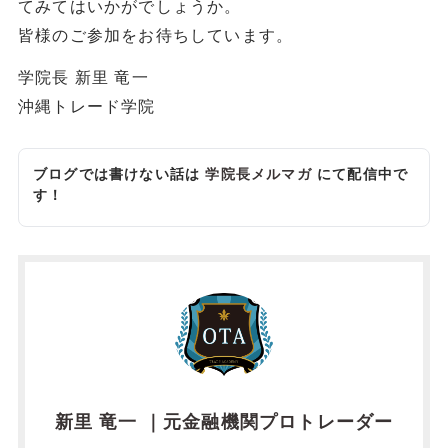
てみてはいかがでしょうか。
皆様のご参加をお待ちしています。
学院長 新里 竜一
沖縄トレード学院
ブログでは書けない話は
学院長メルマガ
にて配信中で
す！
新里 竜一 ｜元金融機関プロトレーダー