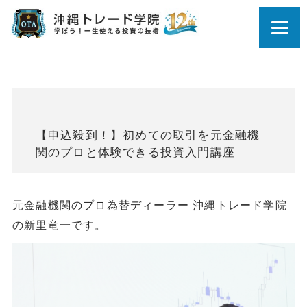
【申込殺到！】初めての取引を元金融機
関のプロと体験できる投資入門講座
元金融機関のプロ為替ディーラー 沖縄トレード学院
の新里竜一です。