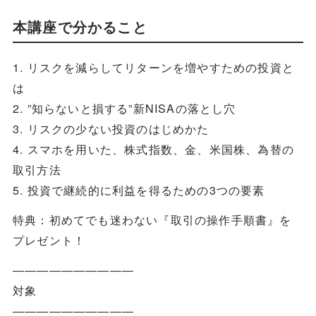
本講座で分かること
1. リスクを減らしてリターンを増やすための投資と
は
2. ”知らないと損する”新NISAの落とし穴
3. リスクの少ない投資のはじめかた
4. スマホを用いた、株式指数、金、米国株、為替の
取引方法
5. 投資で継続的に利益を得るための3つの要素
特典：初めてでも迷わない『取引の操作手順書』を
プレゼント！
――――――――――
対象
――――――――――