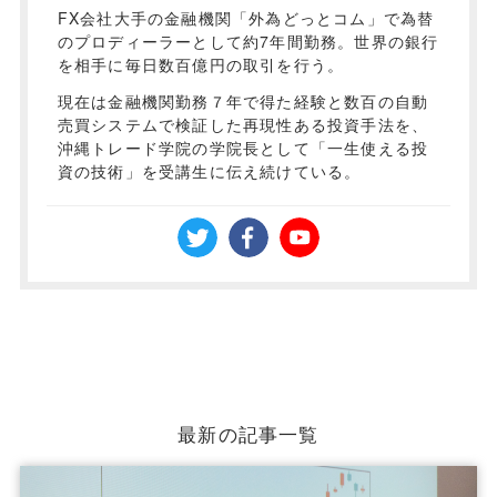
FX会社大手の金融機関「外為どっとコム」で為替
のプロディーラーとして約7年間勤務。世界の銀行
を相手に毎日数百億円の取引を行う。
現在は金融機関勤務７年で得た経験と数百の自動
売買システムで検証した再現性ある投資手法を、
沖縄トレード学院の学院長として「一生使える投
資の技術」を受講生に伝え続けている。
最新の記事一覧