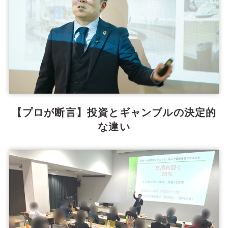
【プロが断言】投資とギャンブルの決定的
な違い