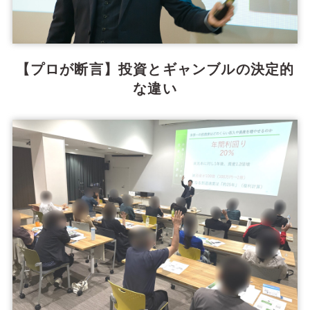
【プロが断言】投資とギャンブルの決定的
な違い