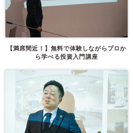
【満席間近！】無料で体験しながらプロか
ら学べる投資入門講座