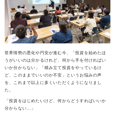
世界情勢の悪化や円安が進む今、「投資を始めたほ
うがいいのは分かるけれど、何から手を付ければい
いか分からない」「積み立て投資をやっているけ
ど、このままでいいのか不安」というお悩みの声
を、これまで以上に多くいただくようになりまし
た。
「投資をはじめたいけど、何からどうすればいいか
分からない…」