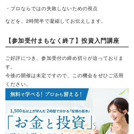
・プロならではの失敗しないための視点
などを、2時間半で凝縮してお伝えします。
【参加受付まもなく終了】投資入門講座
ご好評につき、参加受付の締め切りが迫っておりま
す。
今後の開催は未定ですので、この機会をぜひご活用
ください。