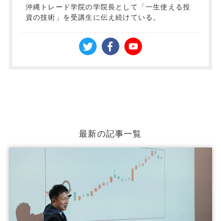
沖縄トレード学院の学院長として「一生使える投
資の技術」を受講生に伝え続けている。
最新の記事一覧