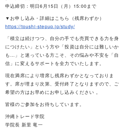
申込締切：明日6月15日（月）15:00まで
▼お申し込み・詳細はこちら（残席わずか）
https://toushi-stepup.jp/study/
「積立は続けつつ、自分の手でも売買できる力を身
につけたい」という方や「投資は自分には難しいか
も…」と迷っている方こそ、その悩みや不安を「自
信」に変えるサポートを全力でいたします。
現在満席により増席し残席わずかとなっておりま
す。席が埋まり次第、受付終了となりますので、ご
希望の方はお早めにお申し込みください 。
皆様のご参加をお待ちしています。
沖縄トレード学院
学院長 新里 竜一