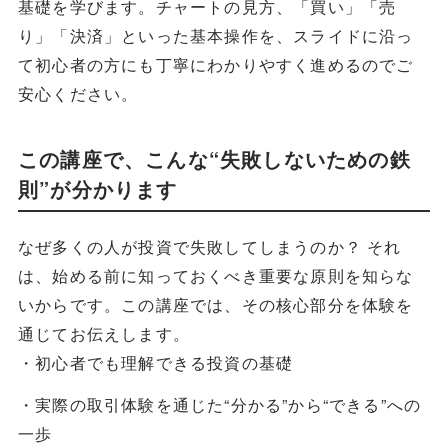
基礎を学びます。チャートの見方、「買い」「売
り」「決済」といった基本操作を、スライドに沿っ
て初心者の方にも丁寧にわかりやすく進めるのでご
安心ください。
この講座で、こんな“失敗しないための鉄
則”が分かります
なぜ多くの人が投資で失敗してしまうのか？ それ
は、始める前に知っておくべき重要な原則を知らな
いからです。この講座では、その核心部分を体験を
通じてお伝えします。
・初心者でも理解できる投資の基礎
・実際の取引体験を通じた“分かる”から“できる”への
一歩