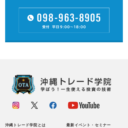
沖縄トレード学院とは
最新イベント・セミナー