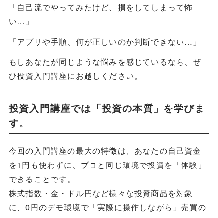
「自己流でやってみたけど、損をしてしまって怖
い…」
「アプリや手順、何が正しいのか判断できない…」
もしあなたが同じような悩みを感じているなら、ぜ
ひ投資入門講座にお越しください。
投資入門講座では「投資の本質」を学びま
す。
今回の入門講座の最大の特徴は、あなたの自己資金
を1円も使わずに、プロと同じ環境で投資を「体験」
できることです。
株式指数・金・ドル円など様々な投資商品を対象
に、0円のデモ環境で「実際に操作しながら」売買の