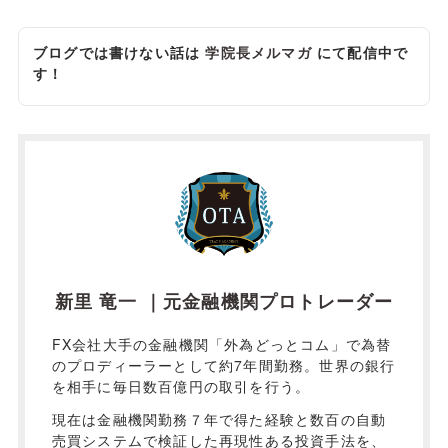
ブログでは書けない話は
学院長メルマガ
にて配信中で
す！
新里 竜一 ｜元金融機関プロトレーダー
FX会社大手の金融機関「外為どっとコム」で為替
のプロディーラーとして約7年間勤務。世界の銀行
を相手に毎日数百億円の取引を行う。
現在は金融機関勤務７年で得た経験と数百の自動
売買システムで検証した再現性ある投資手法を、