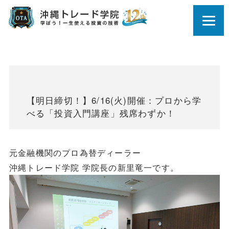
【明日締切！】6/16(火)開催：プロから学
べる「投資入門講座」残席わずか！
元金融機関のプロ為替ディーラー
沖縄トレード学院 学院長の新里竜一です。