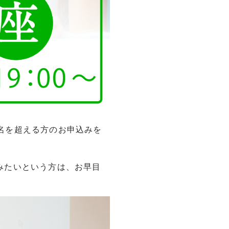
0名を超える方のお申込みを
みたいという方は、お早目