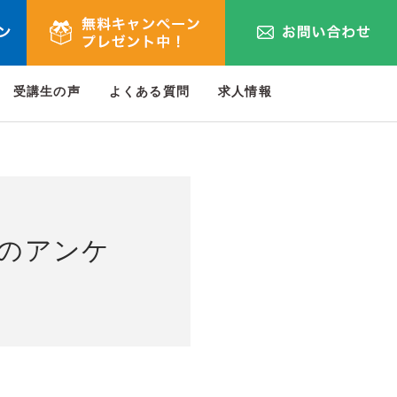
受講生の声
よくある質問
求人情報
のアンケ