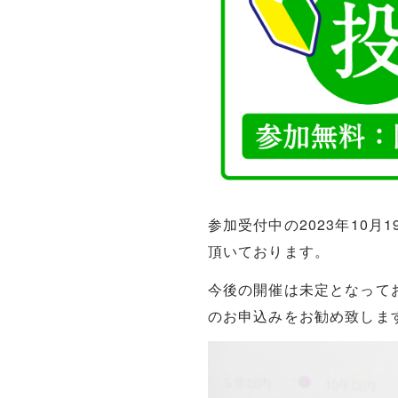
参加受付中の2023年10
頂いております。
今後の開催は未定となって
のお申込みをお勧め致しま