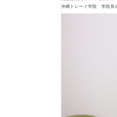
沖縄トレード学院 学院長