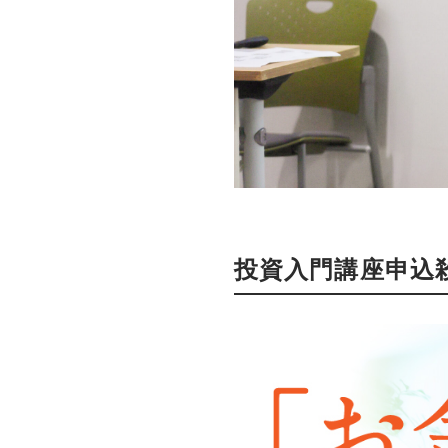
投資入門講座申込