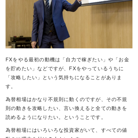
FXをやる最初の動機は「自力で稼ぎたい」や「お金
を貯めたい」などですが、FXをやっているうちに
「攻略したい」という気持ちになることがありま
す。
為替相場はかなり不規則に動くのですが、その不規
則の動きを攻略したい、言い換えると全ての動きを
読めるようになりたい。ということです。
為替相場にはいろいろな投資家がいて、すべての値