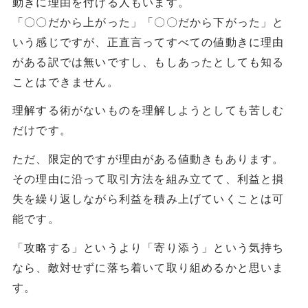
動きに理由を付ける人もいます。
「〇〇だから上がった」「〇〇だから下がった」と
いう感じですが、正直言ってすべての値動きに理由
がある訳では無いですし、もしあったとしても知る
ことはできません。
理解する術がないものを理解しようとしても苦しむ
だけです。
ただ、限定的ですが理由がある値動きもあります。
その理由に沿って取引方法を組み立てて、利益と損
失を繰り返しながら利益を積み上げていくことは可
能です。
「攻略する」というより「寄り添う」という気持ち
なら、敵対せずに落ち着いて取り組めるかと思いま
す。