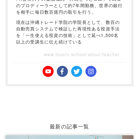
のプロディーラーとして約7年間勤務。世界の銀行
を相手に毎日数百億円の取引を行う。
現在は沖縄トレード学院の学院長として、数百の
自動売買システムで検証した再現性ある投資手法
を「一生使える投資の技術」として延べ1,500名
以上の受講生に伝え続けている
www.toushi.school/about/teacher
最新の記事一覧