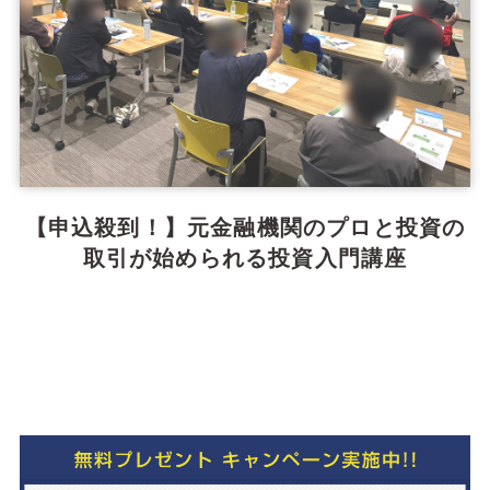
【申込殺到！】元金融機関のプロと投資の
取引が始められる投資入門講座