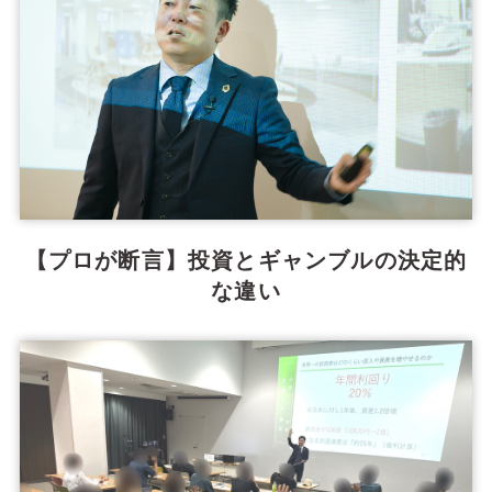
【プロが断言】投資とギャンブルの決定的
な違い