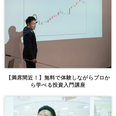
【満席間近！】無料で体験しながらプロか
ら学べる投資入門講座