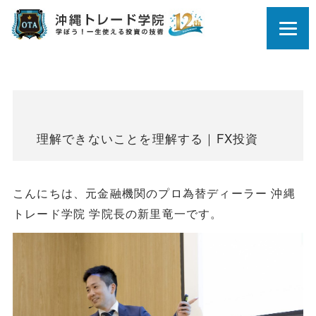
理解できないことを理解する｜FX投資
こんにちは、元金融機関のプロ為替ディーラー 沖縄
トレード学院 学院長の新里竜一です。