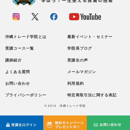
沖縄トレード学院とは
最新イベント・セミナー
受講コース一覧
学院長ブログ
講師紹介
受講生の声
よくある質問
メールマガジン
お問い合わせ
利用規約
プライバシーポリシー
特定商取引法に関する表記
© 2014 沖縄トレード学院