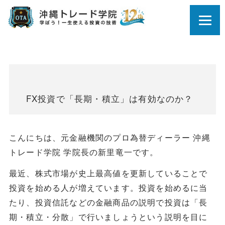
FX投資で「長期・積立」は有効なのか？
こんにちは、元金融機関のプロ為替ディーラー 沖縄
トレード学院 学院長の新里竜一です。
最近、株式市場が史上最高値を更新していることで
投資を始める人が増えています。投資を始めるに当
たり、投資信託などの金融商品の説明で投資は「長
期・積立・分散」で行いましょうという説明を目に