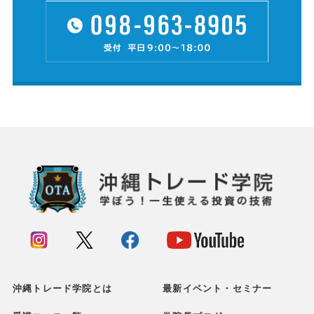
沖縄トレード学院とは
最新イベント・セミナー