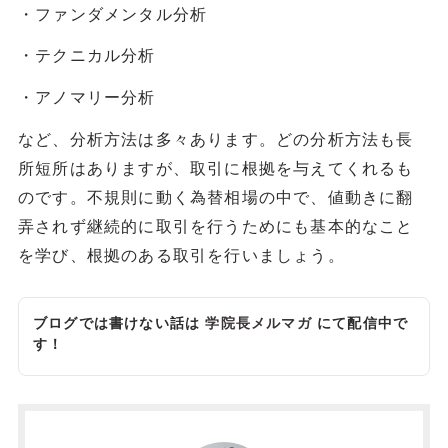
・ファンダメンタル分析
・テクニカル分析
・アノマリー分析
など、分析方法は多々あります。どの分析方法も長
所短所はありますが、取引に根拠を与えてくれるも
のです。不規則に動く為替相場の中で、値動きに翻
弄されず継続的に取引を行うためにも基本的なこと
を学び、根拠のある取引を行いましょう。
ブログでは書けない話は
学院長メルマガ
にて配信中で
す！