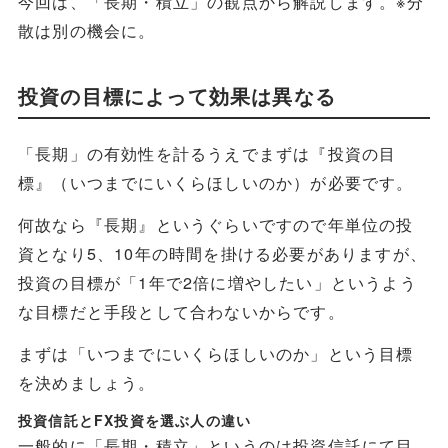
今回は、「長期・積立」の観点から解説します。※分
散は別の機会に。
投資の目標によって効果は異なる
「長期」の有効性を計るうえでまずは『投資の目
標』（いつまでにいくらほしいのか）が必要です。
何故なら『長期』というぐらいですので年単位の投
資となり5、10年の時間を掛ける必要がありますが、
投資の目標が「1年で2倍に増やしたい」というよう
な目標だと手段として合わないからです。
まずは「いつまでにいくらほしいのか」という目標
を決めましょう。
投資信託とFX投資を選ぶ人の違い
一般的に「長期・積立」というのは投資信託にて目