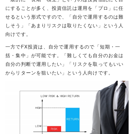
にすることが多く、投資信託は運用を「プロ」に任
せるという形式ですので、「自分で運用するのは難
しそう」「あまりリスクは取りたくない」という人
向けです。
一方でFX投資は、自分で運用するので「短期・一
括・集中」が可能です。「難しくても自分のお金は
自分の判断で運用したい」「リスクを取ってもいい
からリターンを狙いたい」という人向けです。