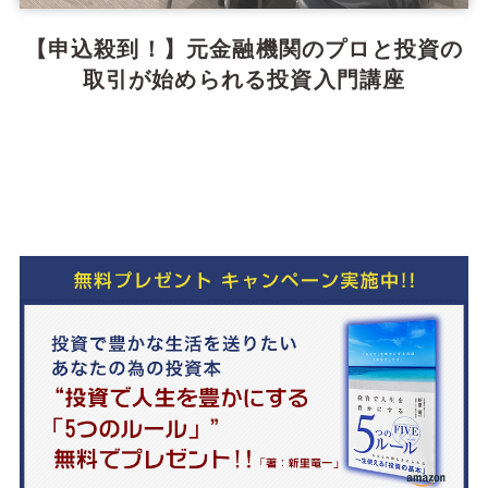
【申込殺到！】元金融機関のプロと投資の
取引が始められる投資入門講座