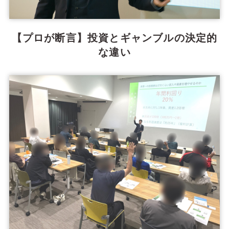
【プロが断言】投資とギャンブルの決定的
な違い