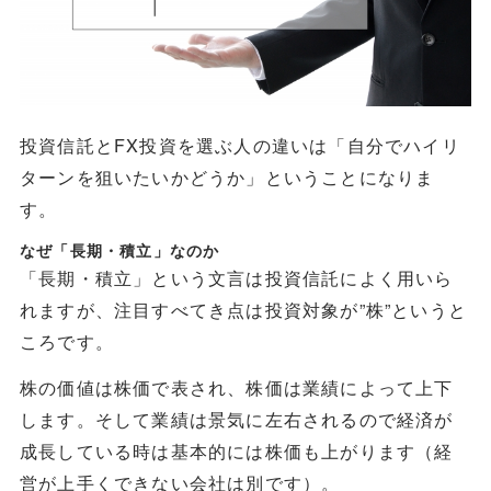
投資信託とFX投資を選ぶ人の違いは「自分でハイリ
ターンを狙いたいかどうか」ということになりま
す。
なぜ「長期・積立」なのか
「長期・積立」という文言は投資信託によく用いら
れますが、注目すべてき点は投資対象が”株”というと
ころです。
株の価値は株価で表され、株価は業績によって上下
します。そして業績は景気に左右されるので経済が
成長している時は基本的には株価も上がります（経
営が上手くできない会社は別です）。