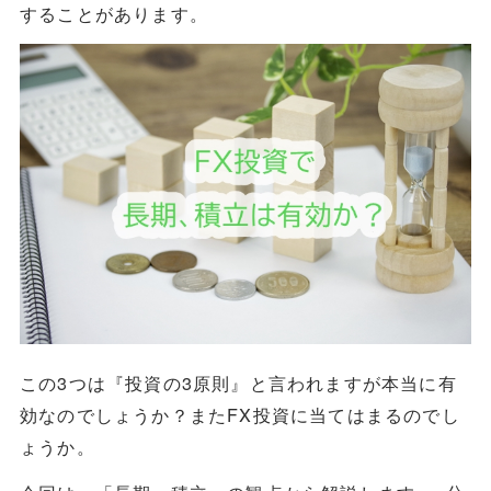
することがあります。
この3つは『投資の3原則』と言われますが本当に有
効なのでしょうか？またFX投資に当てはまるのでし
ょうか。