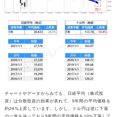
チャートやデータからみても、日経平均（株式投
資）は分散投資の効果が表れて、5年間の平均価格を
約24%上昇しています。しかし、ドル円は逆に下落
の一途を辿っており5年間の平均価格を10%下落して