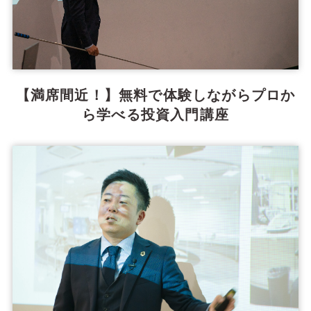
【満席間近！】無料で体験しながらプロか
ら学べる投資入門講座