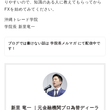
りやすいので、知識のある人に教えてもらってから
FXを始めてみてください。
沖縄トレード学院
学院長 新里竜一
ブログでは書けない話は
学院長メルマガ
にて配信中で
す！
新里 竜一 ｜元金融機関プロ為替ディーラ