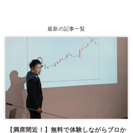
最新の記事一覧
【満席間近！】無料で体験しながらプロか