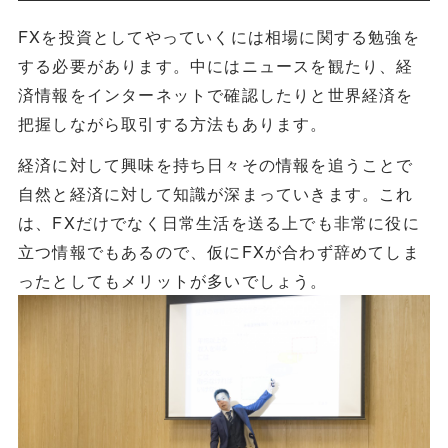
FXを投資としてやっていくには相場に関する勉強を
する必要があります。中にはニュースを観たり、経
済情報をインターネットで確認したりと世界経済を
把握しながら取引する方法もあります。
経済に対して興味を持ち日々その情報を追うことで
自然と経済に対して知識が深まっていきます。これ
は、FXだけでなく日常生活を送る上でも非常に役に
立つ情報でもあるので、仮にFXが合わず辞めてしま
ったとしてもメリットが多いでしょう。