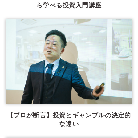
ら学べる投資入門講座
【プロが断言】投資とギャンブルの決定的
な違い