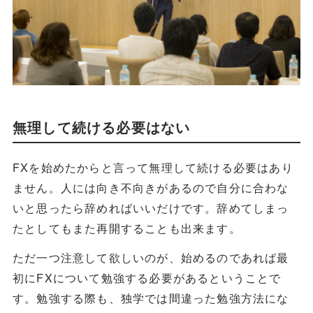
無理して続ける必要はない
FXを始めたからと言って無理して続ける必要はあり
ません。人には向き不向きがあるので自分に合わな
いと思ったら辞めればいいだけです。辞めてしまっ
たとしてもまた再開することも出来ます。
ただ一つ注意して欲しいのが、始めるのであれば最
初にFXについて勉強する必要があるということで
す。勉強する際も、独学では間違った勉強方法にな