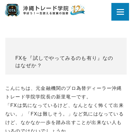
FXを『試しでやってみるのも有り』なの
はなぜか？
こんにちは、元金融機関のプロ為替ディーラー沖縄
トレード学院学院長の新里竜一です。
「FXは気になっているけど、なんとなく怖くて出来
ない。」「FXは難しそう。」など気にはなっている
けど、なかなか一歩を踏み出すことが出来ない人も
いるのではないでしょうか。