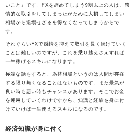
いこと』です。FXを辞めてしまう9割以上の人は、感
情的な取引をしてしまったがために大損してしまい
相場から退場せざるを得なくなってしまうからで
す。
それぐらいFXで感情を抑えて取引を長く続けていく
ことは難しいのですが、これを乗り越えさえすれば
一生稼げるスキルになります。
極端な話をすると、為替相場というのは人間が存在
する限り無くなることはないものです。また景気が
良い時も悪い時もチャンスがあります。そこでお金
を運用していくわけですから、知識と経験を身に付
けていけば一生使えるスキルになるのです。
経済知識が身に付く