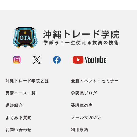
沖縄トレード学院とは
最新イベント・セミナー
受講コース一覧
学院長ブログ
講師紹介
受講生の声
よくある質問
メールマガジン
お問い合わせ
利用規約