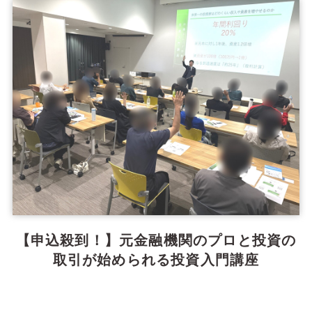
【申込殺到！】元金融機関のプロと投資の
取引が始められる投資入門講座