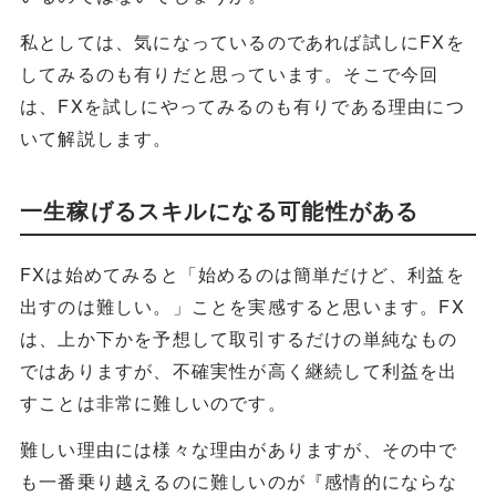
私としては、気になっているのであれば試しにFXを
してみるのも有りだと思っています。そこで今回
は、FXを試しにやってみるのも有りである理由につ
いて解説します。
一生稼げるスキルになる可能性がある
FXは始めてみると「始めるのは簡単だけど、利益を
出すのは難しい。」ことを実感すると思います。FX
は、上か下かを予想して取引するだけの単純なもの
ではありますが、不確実性が高く継続して利益を出
すことは非常に難しいのです。
難しい理由には様々な理由がありますが、その中で
も一番乗り越えるのに難しいのが『感情的にならな