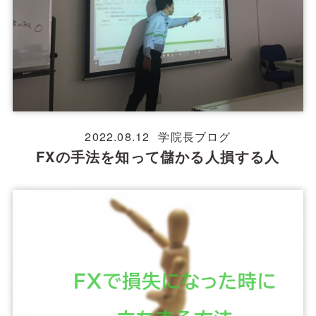
2022.08.12
学院長ブログ
FXの手法を知って儲かる人損する人