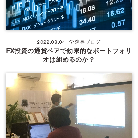
2022.08.04
学院長ブログ
FX投資の通貨ペアで効果的なポートフォリ
オは組めるのか？