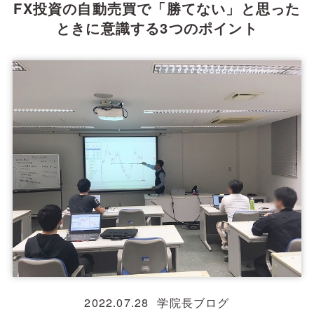
FX投資の自動売買で「勝てない」と思った
ときに意識する3つのポイント
2022.07.28
学院長ブログ