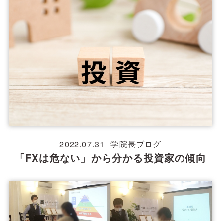
2022.07.31
学院長ブログ
「FXは危ない」から分かる投資家の傾向