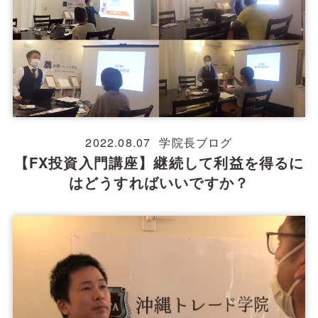
2022.08.07
学院長ブログ
【FX投資入門講座】継続して利益を得るに
はどうすればいいですか？