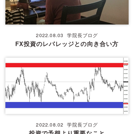
2022.08.03
学院長ブログ
FX投資のレバレッジとの向き合い方
2022.08.02
学院長ブログ
投資で予想より重要なこと