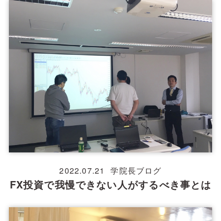
2022.07.21
学院長ブログ
FX投資で我慢できない人がするべき事とは