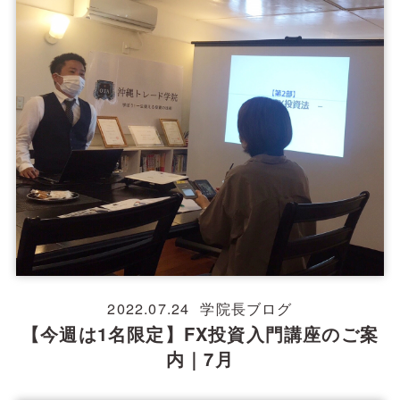
2022.07.24
学院長ブログ
【今週は1名限定】FX投資入門講座のご案
内｜7月