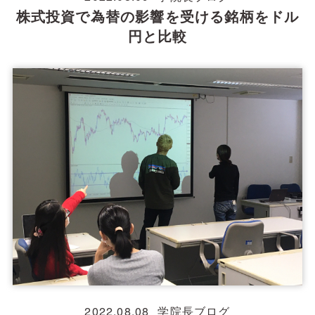
株式投資で為替の影響を受ける銘柄をドル
円と比較
2022.08.08
学院長ブログ