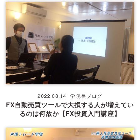
2022.08.14
学院長ブログ
FX自動売買ツールで大損する人が増えてい
るのは何故か【FX投資入門講座】