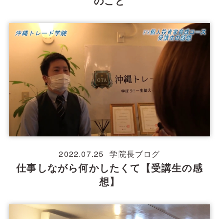
のこと
2022.07.25
学院長ブログ
仕事しながら何かしたくて【受講生の感
想】