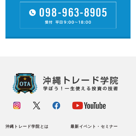
沖縄トレード学院とは
最新イベント・セミナー