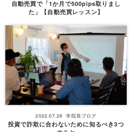
自動売買で「1か月で500pips取りまし
た」【自動売買レッスン】
2022.07.26
学院長ブログ
投資で詐欺に合わないために知るべき3つ