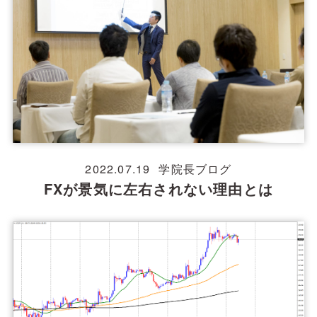
2022.07.19
学院長ブログ
FXが景気に左右されない理由とは