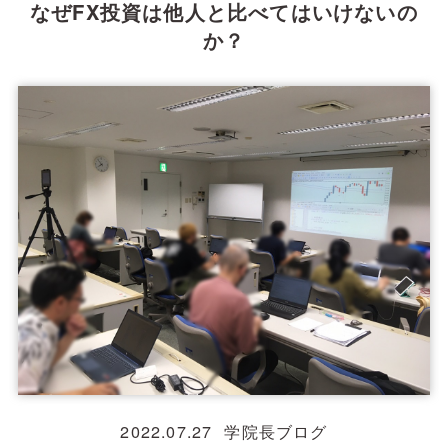
なぜFX投資は他人と比べてはいけないの
か？
2022.07.27
学院長ブログ