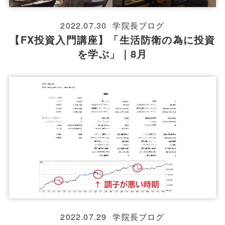
2022.07.30
学院長ブログ
【FX投資入門講座】「生活防衛の為に投資
を学ぶ」｜8月
2022.07.29
学院長ブログ