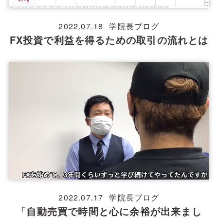
2022.07.18
学院長ブログ
FX投資で利益を得るための取引の流れとは
2022.07.17
学院長ブログ
「自動売買で時間と心に余裕が出来まし