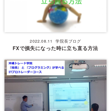
2022.08.11
学院長ブログ
FXで損失になった時に立ち直る方法