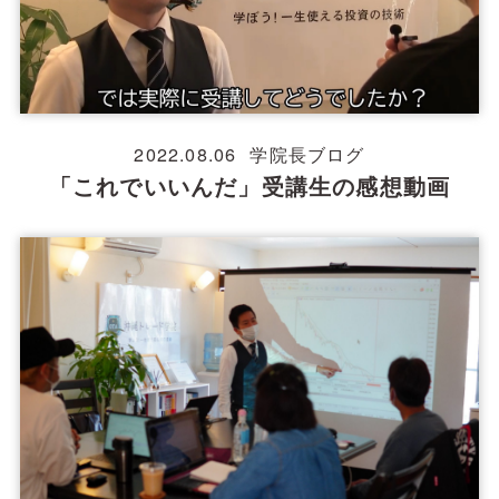
2022.08.06
学院長ブログ
「これでいいんだ」受講生の感想動画