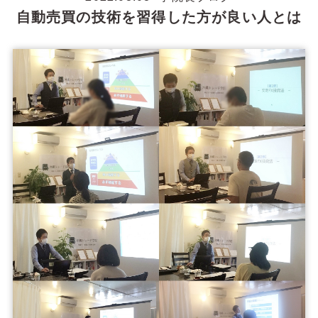
自動売買の技術を習得した方が良い人とは