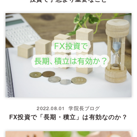
2022.08.01
学院長ブログ
FX投資で「長期・積立」は有効なのか？