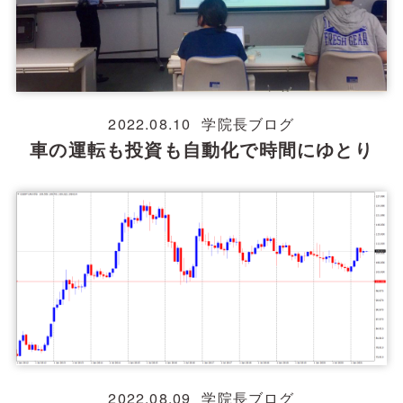
2022.08.10
学院長ブログ
車の運転も投資も自動化で時間にゆとり
2022.08.09
学院長ブログ