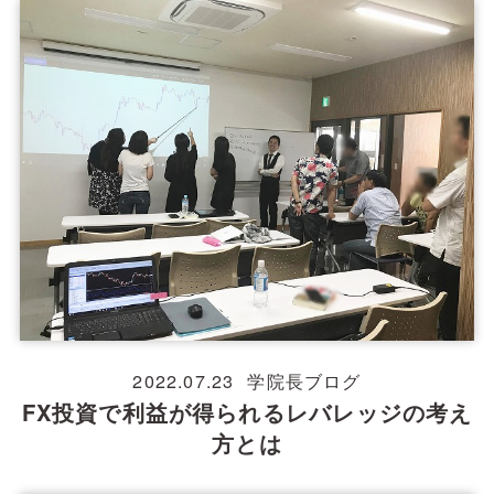
2022.07.23
学院長ブログ
FX投資で利益が得られるレバレッジの考え
方とは