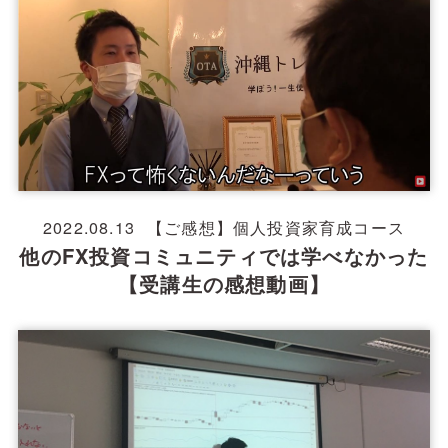
2022.08.13
【ご感想】個人投資家育成コース
他のFX投資コミュニティでは学べなかった
【受講生の感想動画】