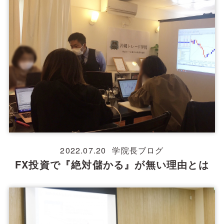
2022.07.20
学院長ブログ
FX投資で『絶対儲かる』が無い理由とは