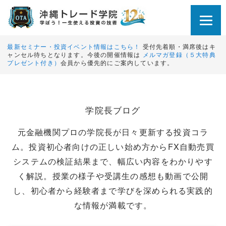
最新セミナー・投資イベント情報はこちら！
受付先着順・満席後はキ
ャンセル待ちとなります。今後の開催情報は
メルマガ登録（５大特典
プレゼント付き）
会員から優先的にご案内しています。
学院長ブログ
元金融機関プロの学院長が日々更新する投資コラ
ム。投資初心者向けの正しい始め方からFX自動売買
システムの検証結果まで、幅広い内容をわかりやす
く解説。授業の様子や受講生の感想も動画で公開
し、初心者から経験者まで学びを深められる実践的
な情報が満載です。