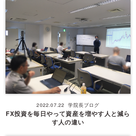
2022.07.22
学院長ブログ
FX投資を毎日やって資産を増やす人と減ら
す人の違い