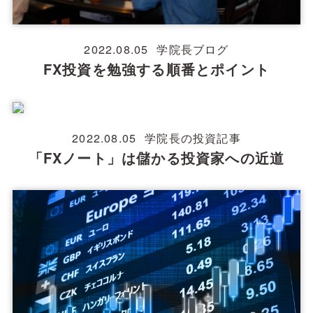
2022.08.05
学院長ブログ
FX投資を勉強する順番とポイント
2022.08.05
学院長の投資記事
「FXノート」は儲かる投資家への近道