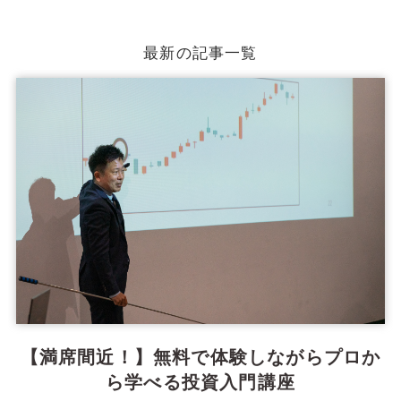
最新の記事一覧
【満席間近！】無料で体験しながらプロか
ら学べる投資入門講座