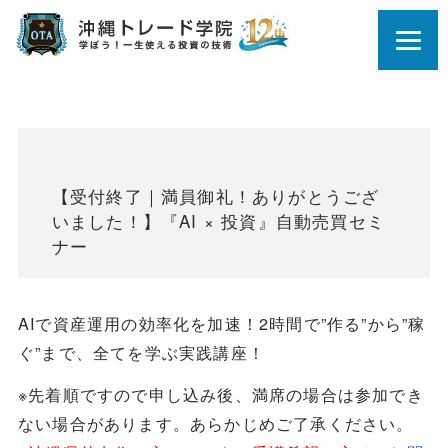
【受付終了｜満員御礼！ありがとうござ
いました！】『AI × 投資』自動売買セミ
ナー
AIで資産運用の効率化を加速！2時間で”作る”から”稼
ぐ”まで、全てを学ぶ実践講座！
※先着順ですので申し込み後、満席の場合は参加でき
ない場合があります。あらかじめご了承ください。