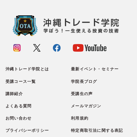
沖縄トレード学院とは
最新イベント・セミナー
受講コース一覧
学院長ブログ
講師紹介
受講生の声
よくある質問
メールマガジン
お問い合わせ
利用規約
プライバシーポリシー
特定商取引法に関する表記