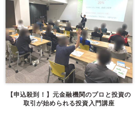
【申込殺到！】元金融機関のプロと投資の
取引が始められる投資入門講座