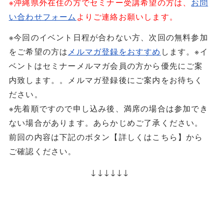
※沖縄県外在住の方でセミナー受講希望の方は、
お問
い合わせフォーム
よりご連絡お願いします。
※今回のイベント日程が合わない方、次回の無料参加
をご希望の方は
メルマガ登録をおすすめ
します。※イ
ベントはセミナーメルマガ会員の方から優先にご案
内致します。。メルマガ登録後にご案内をお待ちく
ださい。
※先着順ですので申し込み後、満席の場合は参加でき
ない場合があります。あらかじめご了承ください。
前回の内容は下記のボタン【詳しくはこちら】から
ご確認ください。
↓↓↓↓↓↓