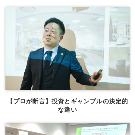
【プロが断言】投資とギャンブルの決定的
な違い