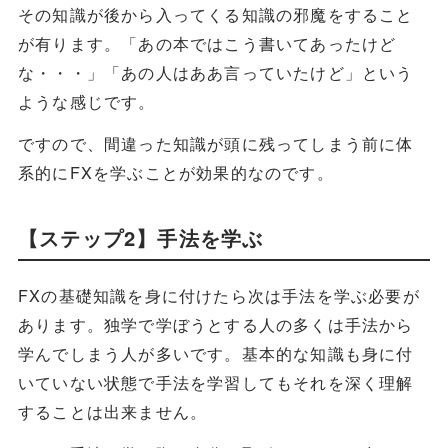
その知識が後から入ってくる知識の邪魔をすること
が有ります。「あの本ではこう書いてあったけど
な・・・」「あの人はああ言っていたけど」という
ような感じです。
ですので、間違った知識が頭に残ってしまう前に体
系的にFXを学ぶことが効果的なのです。
【ステップ2】手法を学ぶ
FXの基礎知識を身に付けたら次は手法を学ぶ必要が
あります。独学で学ぼうとする人の多くは手法から
学んでしまう人が多いです。基本的な知識も身に付
いていない状態で手法を学習してもそれを深く理解
することは出来ません。