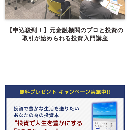
【申込殺到！】元金融機関のプロと投資の
取引が始められる投資入門講座