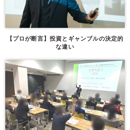
【プロが断言】投資とギャンブルの決定的
な違い