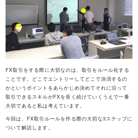
FX取引をする際に大切なのは、取引をルール化する
ことです。どこでエントリーしてどこで決済するの
かというポイントをあらかじめ決めてそれに沿って
取引できるスキルがFXを長く続けていくうえで一番
大切であると私は考えています。
今回は、FX取引ルールを作る際の大切な3ステップに
ついて解説します。