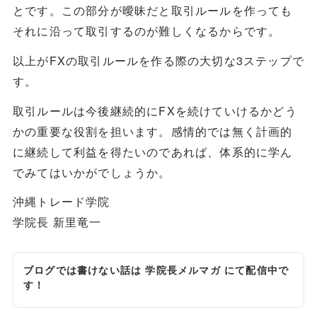
とです。この部分が曖昧だと取引ルールを作っても
それに沿って取引するのが難しくなるからです。
以上がFXの取引ルールを作る際の大切な3ステップで
す。
取引ルールは今後継続的にFXを続けていけるかどう
かの重要な役割を担います。感情的では無く計画的
に継続して利益を得たいのであれば、体系的に学ん
でみてはいかがでしょうか。
沖縄トレード学院
学院長 新里竜一
ブログでは書けない話は
学院長メルマガ
にて配信中で
す！