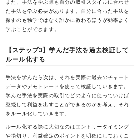
また、手法を学ぶ際も自分の取引スタイルに合わせ
た手法を学ぶ必要があります。自分に合った手法を
探すのも独学ではなく誰かに教わるほうが効率よく
学ぶことができます。
【ステップ3】学んだ手法を過去検証して
ルール化する
手法を学んだら次は、それを実際に過去のチャート
データやデモトレードを使って検証していきます。
学んだ手法を実際の取引でどのように使っていけば
継続して利益を出すことができるのかを考え、それ
をルール化していきます。
ルール化する際に大切なのはエントリータイミング
や損切り、利益確定のポイントを明確にしておくこ