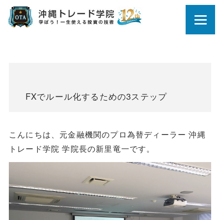
FXでルール化するための3ステップ
こんにちは、元金融機関のプロ為替ディーラー 沖縄
トレード学院 学院長の新里竜一です。