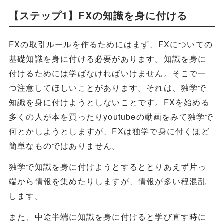
【ステップ1】FXの知識を身に付ける
FXの取引ルールを作るためにはまず、FXについての
基礎知識を身に付ける必要があります。知識を身に
付けるためには学ばなければいけません。そこで一
つ注意してほしいことがあります。それは、独学で
知識を身に付けようとしないことです。FXを始める
多くの人が本を買ったりyoutubeの動画をみて独学で
何とかしようとしますが、FXは独学で身に付くほど
簡単なものではありません。
独学で知識を身に付けようとするととりあえず片っ
端から情報を集めたりしますが、情報が多い程混乱
します。
また、中途半端に知識を身に付けると学び直す時に