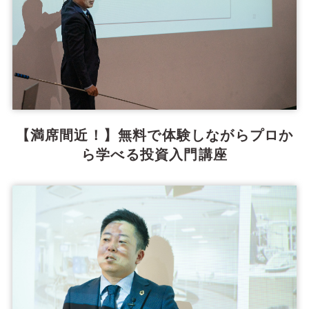
【満席間近！】無料で体験しながらプロか
ら学べる投資入門講座