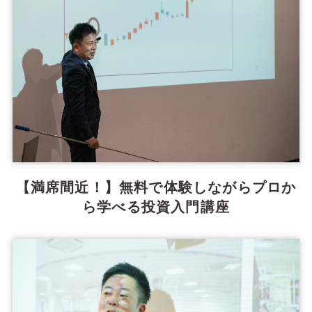
【満席間近！】無料で体験しながらプロか
ら学べる投資入門講座