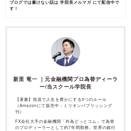
ブログでは書けない話は
学院長メルマガ
にて配信中で
す！
新里 竜一 ｜元金融機関プロ為替ディーラ
ー/当スクール学院長
【著書】投資で人生を豊かにする5つのルール
（Amazonにて販売中：ミリオンパブリッシング
刊）
FX会社大手の金融機関「外為どっとコム」で為替
のプロディーラーとして約7年間勤務。世界の銀行