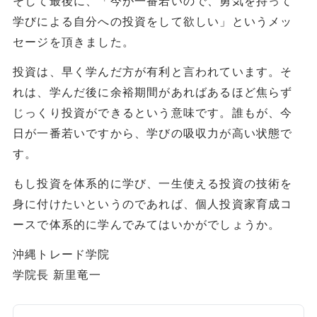
そして最後に、「今が一番若いので、勇気を持って
学びによる自分への投資をして欲しい」というメッ
セージを頂きました。
投資は、早く学んだ方が有利と言われています。そ
れは、学んだ後に余裕期間があればあるほど焦らず
じっくり投資ができるという意味です。誰もが、今
日が一番若いですから、学びの吸収力が高い状態で
す。
もし投資を体系的に学び、一生使える投資の技術を
身に付けたいというのであれば、個人投資家育成コ
ースで体系的に学んでみてはいかがでしょうか。
沖縄トレード学院
学院長 新里竜一