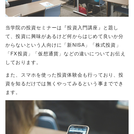
当学院の投資セミナーは『投資入門講座』と題し
て、投資に興味があるけど何からはじめて良いか分
からないという人向けに「新NISA」「株式投資」
「FX投資」「仮想通貨」などの違いについてお伝え
しております。
また、スマホを使った投資体験会も行っており、投
資を知るだけでは無くやってみるという事まででき
ます。