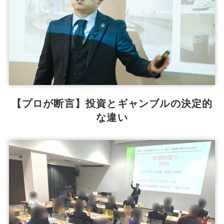
【プロが断言】投資とギャンブルの決定的
な違い