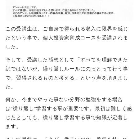
この受講生は、ご自身で得られる収入に限界を感じ
たという事で、個人投資家育成コースを受講されま
した。
そして、受講した感想として「すべてを理解できた
訳ではないが、繰り返しルールにのっとって行う事
で、習得されるものと考える」という声を頂きまし
た。
何か、今までやった事ない分野の勉強をする場合
は”繰り返し”学習する事が重要です。最初は難しく感
じたとしても、繰り返し学習する事で知識が定着し
ます。