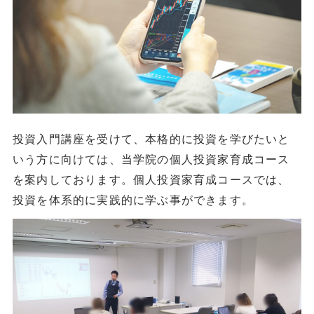
投資入門講座を受けて、本格的に投資を学びたいと
いう方に向けては、当学院の個人投資家育成コース
を案内しております。個人投資家育成コースでは、
投資を体系的に実践的に学ぶ事ができます。