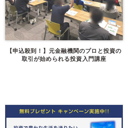
【申込殺到！】元金融機関のプロと投資の
取引が始められる投資入門講座