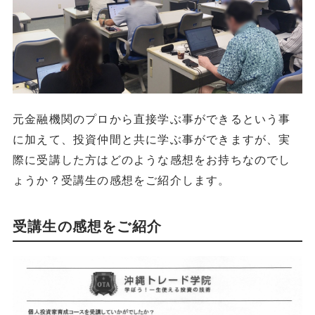
元金融機関のプロから直接学ぶ事ができるという事
に加えて、投資仲間と共に学ぶ事ができますが、実
際に受講した方はどのような感想をお持ちなのでし
ょうか？受講生の感想をご紹介します。
受講生の感想をご紹介