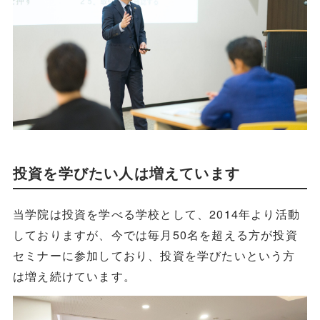
投資を学びたい人は増えています
当学院は投資を学べる学校として、2014年より活動
しておりますが、今では毎月50名を超える方が投資
セミナーに参加しており、投資を学びたいという方
は増え続けています。