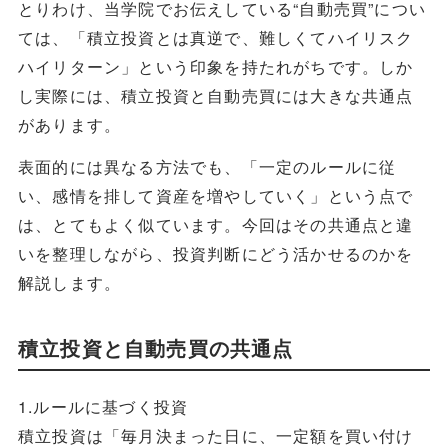
とりわけ、当学院でお伝えしている“自動売買”につい
ては、「積立投資とは真逆で、難しくてハイリスク
ハイリターン」という印象を持たれがちです。しか
し実際には、積立投資と自動売買には大きな共通点
があります。
表面的には異なる方法でも、「一定のルールに従
い、感情を排して資産を増やしていく」という点で
は、とてもよく似ています。今回はその共通点と違
いを整理しながら、投資判断にどう活かせるのかを
解説します。
積立投資と自動売買の共通点
1.ルールに基づく投資
積立投資は「毎月決まった日に、一定額を買い付け