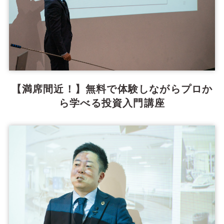
【満席間近！】無料で体験しながらプロか
ら学べる投資入門講座