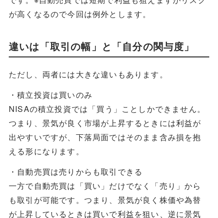
が高くなるので今回は例外とします。
違いは「取引の幅」と「自分の関与度」
ただし、両者には大きな違いもあります。
・積立投資は買いのみ
NISAの積立投資では「買う」ことしかできません。
つまり、景気が良く市場が上昇するときには利益が
出やすいですが、下落局面ではそのまま含み損を抱
える形になります。
・自動売買は売りからも取引できる
一方で自動売買は「買い」だけでなく「売り」から
も取引が可能です。つまり、景気が良く株価や為替
が上昇しているときは買いで利益を狙い、逆に景気