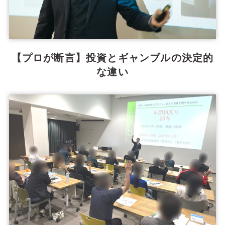
【プロが断言】投資とギャンブルの決定的
な違い