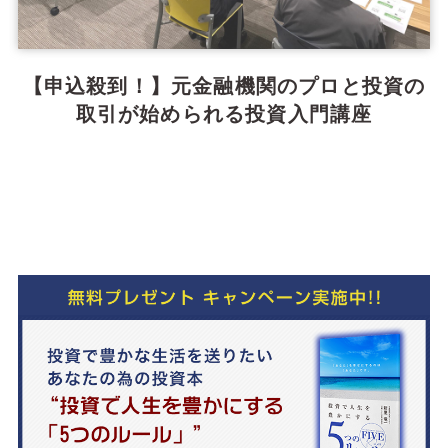
【申込殺到！】元金融機関のプロと投資の
取引が始められる投資入門講座