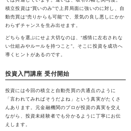
積立投資は“買いのみ”で上昇局面に強いのに対し、自
動売買は“売りからも可能”で、景気の良し悪しにかか
わらずチャンスを生み出せます。
どちらを選ぶにせよ大切なのは、“感情に左右されな
い仕組みやルールを持つこと”。そこに投資を成功へ
導くヒントがあるのです。
投資入門講座 受付開始
投資には今回の積立と自動売買の共通点のように
「言われてみればそうだよね」という真実がたくさ
んあります。元金融機関のプロが投資の真実を交え
ながら、投資未経験者でも分かるように丁寧にお伝
えします。