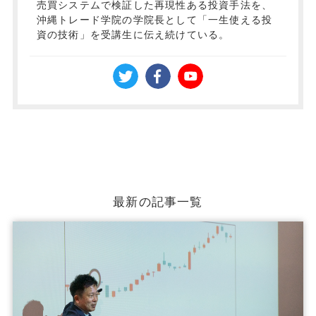
売買システムで検証した再現性ある投資手法を、
沖縄トレード学院の学院長として「一生使える投
資の技術」を受講生に伝え続けている。
最新の記事一覧