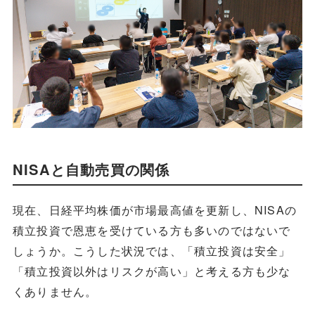
NISAと自動売買の関係
現在、日経平均株価が市場最高値を更新し、NISAの
積立投資で恩恵を受けている方も多いのではないで
しょうか。こうした状況では、「積立投資は安全」
「積立投資以外はリスクが高い」と考える方も少な
くありません。