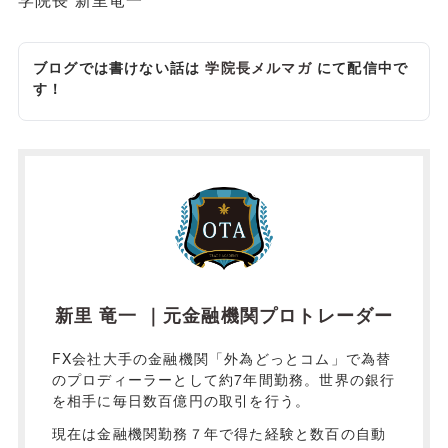
ブログでは書けない話は
学院長メルマガ
にて配信中で
す！
新里 竜一 ｜元金融機関プロトレーダー
FX会社大手の金融機関「外為どっとコム」で為替
のプロディーラーとして約7年間勤務。世界の銀行
を相手に毎日数百億円の取引を行う。
現在は金融機関勤務７年で得た経験と数百の自動