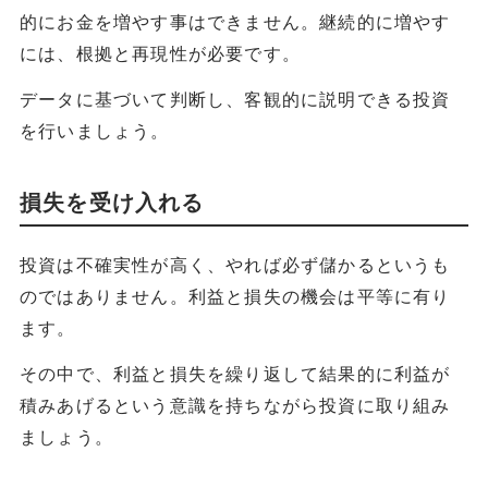
的にお金を増やす事はできません。継続的に増やす
には、根拠と再現性が必要です。
データに基づいて判断し、客観的に説明できる投資
を行いましょう。
損失を受け入れる
投資は不確実性が高く、やれば必ず儲かるというも
のではありません。利益と損失の機会は平等に有り
ます。
その中で、利益と損失を繰り返して結果的に利益が
積みあげるという意識を持ちながら投資に取り組み
ましょう。