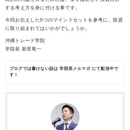
する考え方を身に付ける事です。
今回お伝えした5つのマインドセットを参考に、投資
に取り組まれてはいかがでしょうか。
沖縄トレード学院
学院長 新里竜一
ブログでは書けない話は
学院長メルマガ
にて配信中で
す！