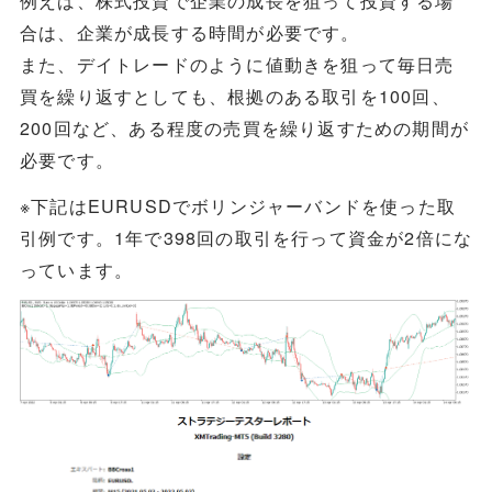
合は、企業が成長する時間が必要です。
また、デイトレードのように値動きを狙って毎日売
買を繰り返すとしても、根拠のある取引を100回、
200回など、ある程度の売買を繰り返すための期間が
必要です。
※下記はEURUSDでボリンジャーバンドを使った取
引例です。1年で398回の取引を行って資金が2倍にな
っています。