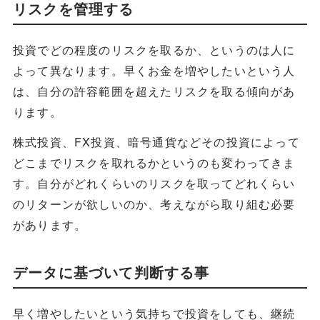
リスクを管理する
投資でどの程度のリスクを取るか、というのは人に
よって異なります。早くお金を増やしたいという人
は、自分の許容範囲を超えたリスクを取る傾向があ
ります。
株式投資、FX投資、暗号通貨などその投資によって
どこまでリスクを取れるかというのも変わってきま
す。自分がどれくらいのリスクを取ってどれくらい
のリターンが欲しいのか、考えながら取り組む必要
があります。
データに基づいて判断する事
早く増やしたいという気持ちで投資をしても、継続