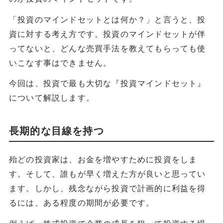
「投資のマインドセットとは何か？」と言うと、投
資に対する考え方です。投資のマインドセットが伴
ってないと、どんな売買手法を教えてもらっても使
いこなす事はできません。
今回は、投資で最も大切な『投資マインドセット』
について解説します。
長期的な目線を持つ
殆どの投資家は、お金を増やすために投資をしま
す。そして、誰もが早く増えた方が良いと思ってい
ます。しかし、残念ながら投資で計画的に利益を得
るには、ある程度の期間が必要です。
例えば、株式投資で企業の成長を狙って投資する場