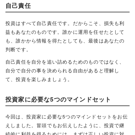
自己責任
投資はすべて自己責任です。だからこそ、損失も利
益もあなたのものです。誰かに運用を任せたとして
も、誰かから情報を得たとしても、最後はあなたの
判断です。
自己責任を自分を追い詰めるためのものではなく、
自分で自分の事を決められる自由があると理解し
て、投資を楽しみましょう。
投資家に必要な5つのマインドセット
今回は、投資家に必要な5つのマインドセットをお伝
えしました。冒頭でもお伝えしたように、投資で継
続的に利益を得るためには、まずは正しい投資に対