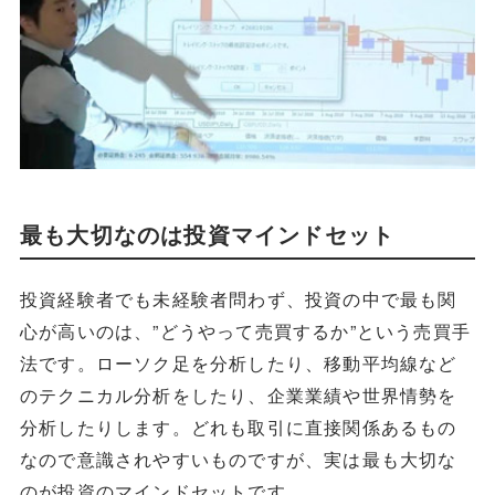
最も大切なのは投資マインドセット
投資経験者でも未経験者問わず、投資の中で最も関
心が高いのは、”どうやって売買するか”という売買手
法です。ローソク足を分析したり、移動平均線など
のテクニカル分析をしたり、企業業績や世界情勢を
分析したりします。どれも取引に直接関係あるもの
なので意識されやすいものですが、実は最も大切な
のが投資のマインドセットです。