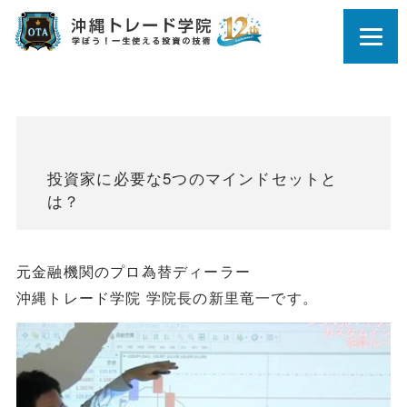
投資家に必要な5つのマインドセットと
は？
元金融機関のプロ為替ディーラー
沖縄トレード学院 学院長の新里竜一です。