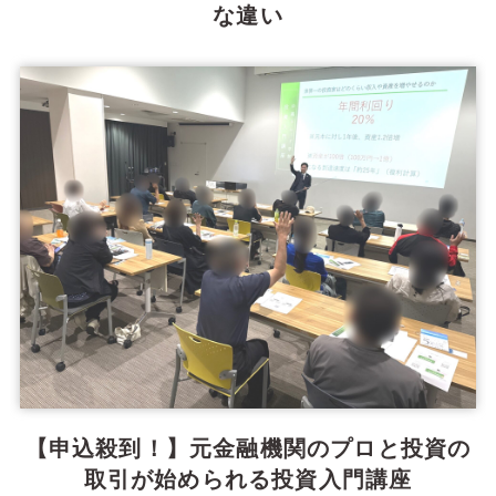
な違い
【申込殺到！】元金融機関のプロと投資の
取引が始められる投資入門講座