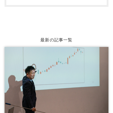
最新の記事一覧