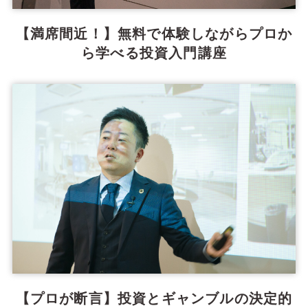
【満席間近！】無料で体験しながらプロか
ら学べる投資入門講座
【プロが断言】投資とギャンブルの決定的