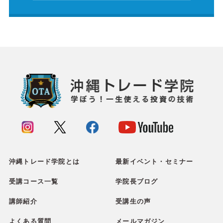
沖縄トレード学院とは
最新イベント・セミナー
受講コース一覧
学院長ブログ
講師紹介
受講生の声
よくある質問
メールマガジン