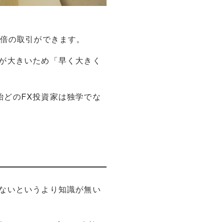
3倍の取引ができます。
が大きいため「早く大きく
どのFX投資家は独学でな
ないというより知識が無い