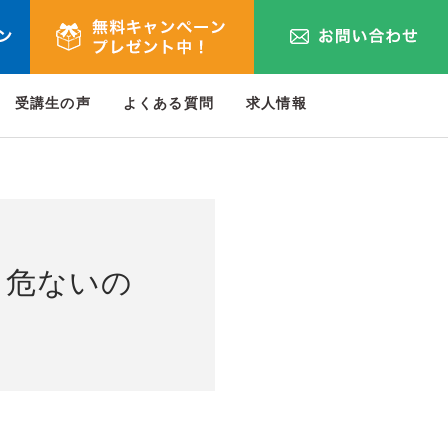
受講生の声
よくある質問
求人情報
り危ないの