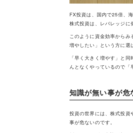
FX投資は、国内で25倍、
株式投資は、レバレッジに
このように資金効率からみ
増やしたい」という方に選
「早く大きく増やす」と同
んとなくやっているので「
知識が無い事が危
投資の世界には、株式投資
事が危ないのです。