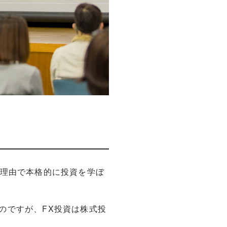
う理由で本格的に投資を学ぼ
のですが、FX投資は株式投