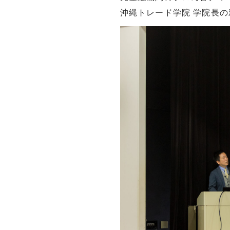
沖縄トレード学院 学院長