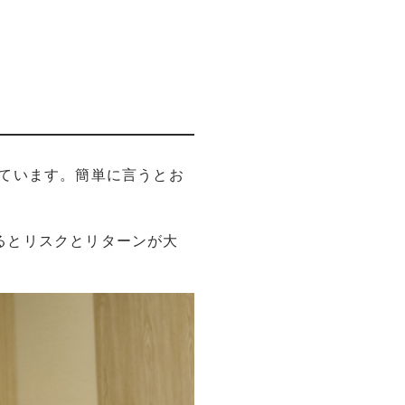
ています。簡単に言うとお
るとリスクとリターンが大