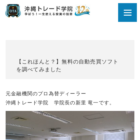
【これほんと？】無料の自動売買ソフト
を調べてみました
元金融機関のプロ為替ディーラー
沖縄トレード学院 学院長の新里 竜一です。