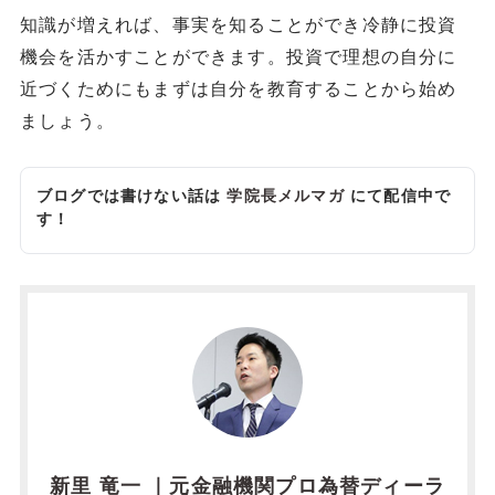
知識が増えれば、事実を知ることができ冷静に投資
機会を活かすことができます。投資で理想の自分に
近づくためにもまずは自分を教育することから始め
ましょう。
ブログでは書けない話は
学院長メルマガ
にて配信中で
す！
新里 竜一 ｜元金融機関プロ為替ディーラ