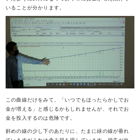
いることが分かります。
この曲線だけをみて、「いつでもほったらかしでお
金が増える」と感じるかもしれませんが、それでお
金を投入するのは危険です。
斜めの線の少し下のあたりに、たまに緑の線が垂れ
ていますがこれは含み損を現しています。損失が出