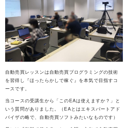
自動売買レッスンは自動売買プログラミングの技術
を習得し『ほったらかしで稼ぐ』を本気で目指すコ
ースです。
当コースの受講生から「このEAは使えますか？」と
いう質問がありました。（EAとはエキスパートアド
バイザの略で、自動売買ソフトみたいなものです）