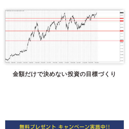
金額だけで決めない投資の目標づくり