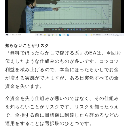
知らないことがリスク
『無料でほったらかしで稼げる系』のEAは、今回お
伝えしたような仕組みのものが多いです。コツコツ
利益を積み上げるので、本当にほったらかしでお金
が増える実感ができますが、ある日突然すべての全
資金を失います。
全資金を失う仕組みが悪いのではなく、その仕組み
を知らないことがリスクです。リスクを知ったうえ
で、全損する前に目標額に到達したら辞めるなどの
運用をすることは選択肢のひとつです。