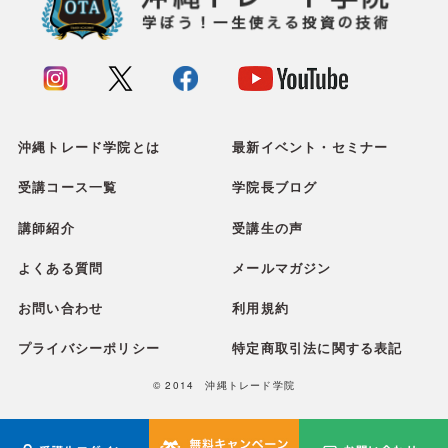
沖縄トレード学院とは
最新イベント・セミナー
受講コース一覧
学院長ブログ
講師紹介
受講生の声
よくある質問
メールマガジン
お問い合わせ
利用規約
プライバシーポリシー
特定商取引法に関する表記
© 2014 沖縄トレード学院