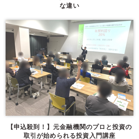
な違い
【申込殺到！】元金融機関のプロと投資の
取引が始められる投資入門講座