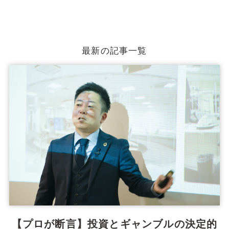
最新の記事一覧
【プロが断言】投資とギャンブルの決定的