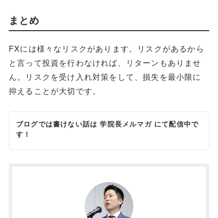
まとめ
FXには様々なリスクがあります。リスクがあるから
と言って投資を行わなければ、リターンもありませ
ん。リスクを受け入れ対策をして、損失を最小限に
抑えることが大切です。
ブログでは書けない話は
学院長メルマガ
にて配信中で
す！