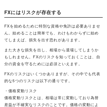
FXにはリスクが存在する
FXを始めるために特別な資格や免許は必要ありませ
ん。始めることは簡単でも、わけもわからずに始め
てしまえば、損失を出す恐れがあります。
また大きな損失を出し、相場から退場してしまうか
もしれません。FXのリスクを知っておくことは、自
分の資金を守るためには必須といえます。
FXのリスクはいくつかありますが、その中でも代表
的な5つのリスクは以下の通りです。
・価格変動リスク
価格変動リスクとは、相場は常に変動しており為替
差益が不確実なリスクのことです。価格の変動によ