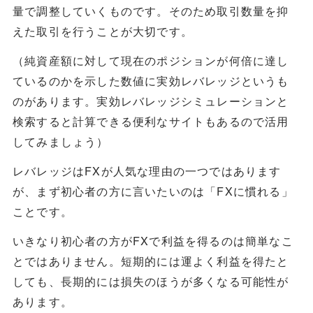
量で調整していくものです。そのため取引数量を抑
えた取引を行うことが大切です。
（純資産額に対して現在のポジションが何倍に達し
ているのかを示した数値に実効レバレッジというも
のがあります。実効レバレッジシミュレーションと
検索すると計算できる便利なサイトもあるので活用
してみましょう）
レバレッジはFXが人気な理由の一つではあります
が、まず初心者の方に言いたいのは「FXに慣れる」
ことです。
いきなり初心者の方がFXで利益を得るのは簡単なこ
とではありません。短期的には運よく利益を得たと
しても、長期的には損失のほうが多くなる可能性が
あります。