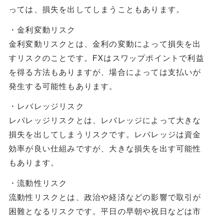
っては、損失を出してしまうこともあります。
・金利変動リスク
金利変動リスクとは、金利の変動によって損失を出
すリスクのことです。FXはスワップポイントで利益
を得る方法もありますが、場合によっては支払いが
発生する可能性もあります。
・レバレッジリスク
レバレッジリスクとは、レバレッジによって大きな
損失を出してしまうリスクです。レバレッジは資金
効率が良い仕組みですが、大きな損失を出す可能性
もあります。
・流動性リスク
流動性リスクとは、政治や経済などの影響で取引が
困難となるリスクです。平日の早朝や祝日などは市