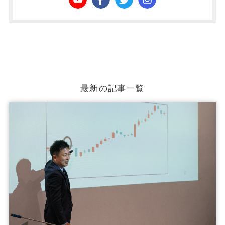
最新の記事一覧