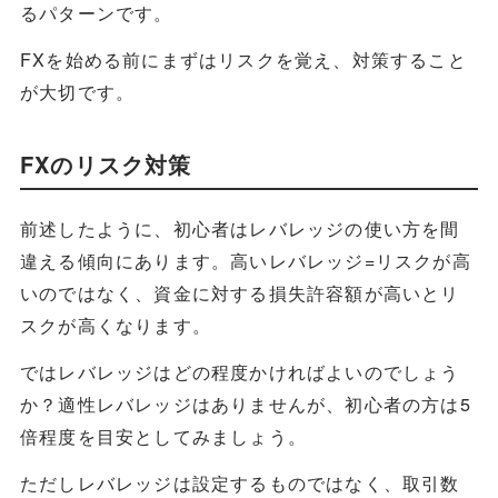
るパターンです。
FXを始める前にまずはリスクを覚え、対策すること
が大切です。
FXのリスク対策
前述したように、初心者はレバレッジの使い方を間
違える傾向にあります。高いレバレッジ=リスクが高
いのではなく、資金に対する損失許容額が高いとリ
スクが高くなります。
ではレバレッジはどの程度かければよいのでしょう
か？適性レバレッジはありませんが、初心者の方は5
倍程度を目安としてみましょう。
ただしレバレッジは設定するものではなく、取引数