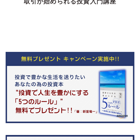
取引が始められる投資入門講座