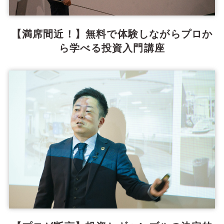
【満席間近！】無料で体験しながらプロか
ら学べる投資入門講座