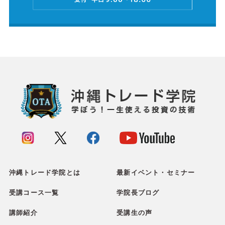
沖縄トレード学院とは
最新イベント・セミナー
受講コース一覧
学院長ブログ
講師紹介
受講生の声