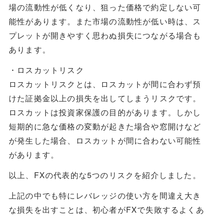
場の流動性が低くなり、狙った価格で約定しない可
能性があります。また市場の流動性が低い時は、ス
プレットが開きやすく思わぬ損失につながる場合も
あります。
・ロスカットリスク
ロスカットリスクとは、ロスカットが間に合わず預
けた証拠金以上の損失を出してしまうリスクです。
ロスカットは投資家保護の目的があります。しかし
短期的に急な価格の変動が起きた場合や窓開けなど
が発生した場合、ロスカットが間に合わない可能性
があります。
以上、FXの代表的な5つのリスクを紹介しました。
上記の中でも特にレバレッジの使い方を間違え大き
な損失を出すことは、初心者がFXで失敗するよくあ