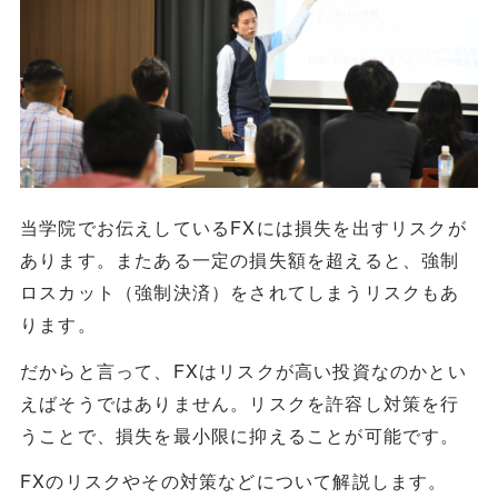
当学院でお伝えしているFXには損失を出すリスクが
あります。またある一定の損失額を超えると、強制
ロスカット（強制決済）をされてしまうリスクもあ
ります。
だからと言って、FXはリスクが高い投資なのかとい
えばそうではありません。リスクを許容し対策を行
うことで、損失を最小限に抑えることが可能です。
FXのリスクやその対策などについて解説します。