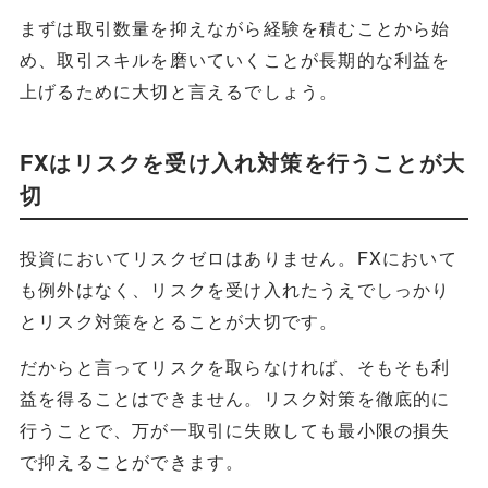
まずは取引数量を抑えながら経験を積むことから始
め、取引スキルを磨いていくことが長期的な利益を
上げるために大切と言えるでしょう。
FXはリスクを受け入れ対策を行うことが大
切
投資においてリスクゼロはありません。FXにおいて
も例外はなく、リスクを受け入れたうえでしっかり
とリスク対策をとることが大切です。
だからと言ってリスクを取らなければ、そもそも利
益を得ることはできません。リスク対策を徹底的に
行うことで、万が一取引に失敗しても最小限の損失
で抑えることができます。