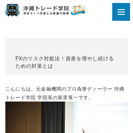
FXのリスク対処法！資産を増やし続ける
ための対策とは
こんにちは。元金融機関のプロ為替ディーラー 沖縄
トレード学院 学院長の新里竜一です。