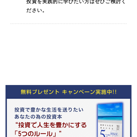
投資を実践的に学びたい方はぜひご検討く
ださい。