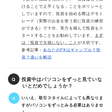
けることで上手くなる」ことをポリシーと
していますので、投資を始める際はデモト
レード（実際のお金を使う前に投資の練習
ができる）で十分、実力を積んで投資をス
タートすることをお勧めしています。
まず
は「投資で大損しない」こと
が大切です。
参考記事：
あなたのFXはギャンブル？投
資？違いを解説
投資中はパソコンをずっと見ていな
Q
いとだめでしょうか？
いいえ、取引スタイルによっても異なりま
A
すがパソコンをずっとみる必要はありませ