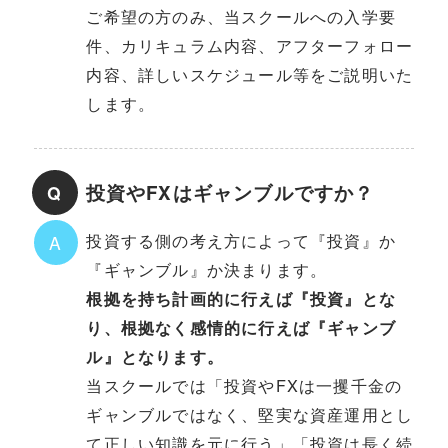
ご希望の方のみ、当スクールへの入学要
件、カリキュラム内容、アフターフォロー
内容、詳しいスケジュール等をご説明いた
します。
投資やFXはギャンブルですか？
Q
投資する側の考え方によって『投資』か
A
『ギャンブル』か決まります。
根拠を持ち計画的に行えば『投資』とな
り、根拠なく感情的に行えば『ギャンブ
ル』となります。
当スクールでは「投資やFXは一攫千金の
ギャンブルではなく、堅実な資産運用とし
て正しい知識を元に行う」「投資は長く続