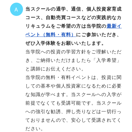
当スクールの通学、通信、個人投資家育成
A
コース、自動売買コースなどの実践的なカ
リキュラムをご希望の方は当学院の
最新イ
ベント（無料・有料）
にご参加いただき、
ぜひ入学体験をお願いいたします。
当学院への投資の学習方針をご理解いただ
き、ご納得いただけましたら「入学希望」
と講師にお伝えください。
当学院の無料・有料イベントは、投資に関
しての基本や個人投資家になるために必要
な知識が学べます。当スクールへの入学が
前提でなくても受講可能です。当スクール
への強引な勧誘、押し売りなどは一切行っ
ておりませんので、安心して受講されてく
ださい。