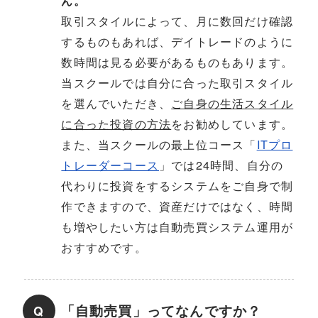
ん。
取引スタイルによって、月に数回だけ確認
するものもあれば、デイトレードのように
数時間は見る必要があるものもあります。
当スクールでは自分に合った取引スタイル
を選んでいただき、
ご自身の生活スタイル
に合った投資の方法
をお勧めしています。
また、当スクールの最上位コース「
ITプロ
トレーダーコース
」では24時間、自分の
代わりに投資をするシステムをご自身で制
作できますので、資産だけではなく、時間
も増やしたい方は自動売買システム運用が
おすすめです。
「自動売買」ってなんですか？
Q