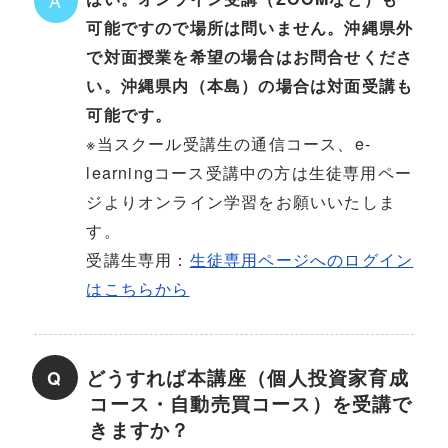
A
可能ですので場所は問いません。沖縄県外
で対面授業を希望の場合はお問合せくださ
い。沖縄県内（本島）の場合は対面受講も
可能です。
※当スクール受講生の通信コース、e-
learningコース受講中の方は生徒専用ペー
ジよりオンライン学習をお願いいたしま
す。
受講生専用：
生徒専用ページへのログイン
はこちらから
どうすれば本講座（個人投資家育成
Q
コース・自動売買コース）を受講で
きますか？