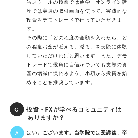
当スクールの授業では通学、オンライン講
座では実際の取引画面を使って、実践的な
投資をデモトレードで行っていただきま
す。
その際に「どの程度の金額を入れたら、ど
の程度お金が増える、減る」を実際に体験
していただければと思います。また、デモ
トレードで投資に自信がついても実際の資
産の増減に慣れるよう、小額から投資を始
めることを推奨しています。
投資・FXが学べるコミュニティは
Q
ありますか？
はい。ございます。当学院では受講後、卒
A